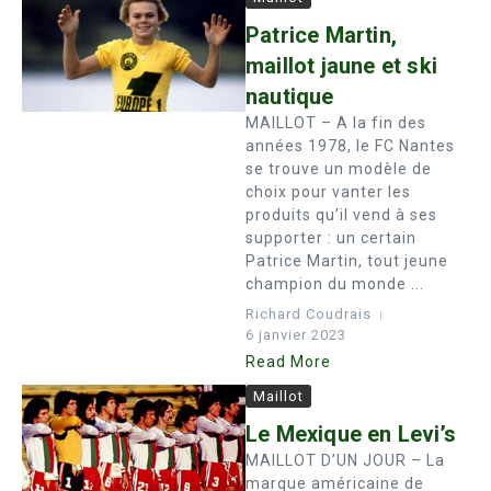
Patrice Martin,
maillot jaune et ski
nautique
MAILLOT – A la fin des
années 1978, le FC Nantes
se trouve un modèle de
choix pour vanter les
produits qu’il vend à ses
supporter : un certain
Patrice Martin, tout jeune
champion du monde ...
Richard Coudrais
6 janvier 2023
Read More
Maillot
Le Mexique en Levi’s
MAILLOT D’UN JOUR – La
marque américaine de