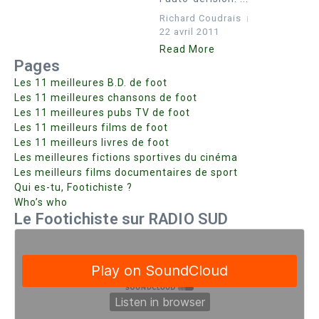
Richard Coudrais
22 avril 2011
Read More
Pages
Les 11 meilleures B.D. de foot
Les 11 meilleures chansons de foot
Les 11 meilleures pubs TV de foot
Les 11 meilleurs films de foot
Les 11 meilleurs livres de foot
Les meilleures fictions sportives du cinéma
Les meilleurs films documentaires de sport
Qui es-tu, Footichiste ?
Who’s who
Le Footichiste sur RADIO SUD