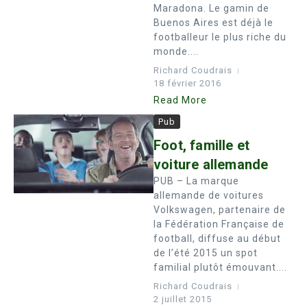
Maradona. Le gamin de
Buenos Aires est déjà le
footballeur le plus riche du
monde....
Richard Coudrais
18 février 2016
Read More
Pub
Foot, famille et
voiture allemande
PUB – La marque
allemande de voitures
Volkswagen, partenaire de
la Fédération Française de
football, diffuse au début
de l’été 2015 un spot
familial plutôt émouvant....
Richard Coudrais
2 juillet 2015