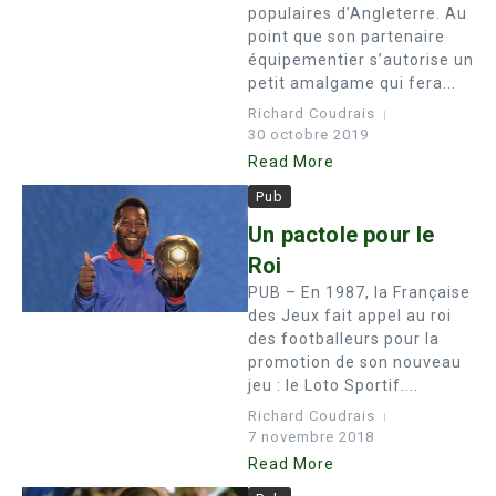
populaires d’Angleterre. Au
point que son partenaire
équipementier s’autorise un
petit amalgame qui fera...
Richard Coudrais
30 octobre 2019
Read More
Pub
Un pactole pour le
Roi
PUB – En 1987, la Française
des Jeux fait appel au roi
des footballeurs pour la
promotion de son nouveau
jeu : le Loto Sportif....
Richard Coudrais
7 novembre 2018
Read More