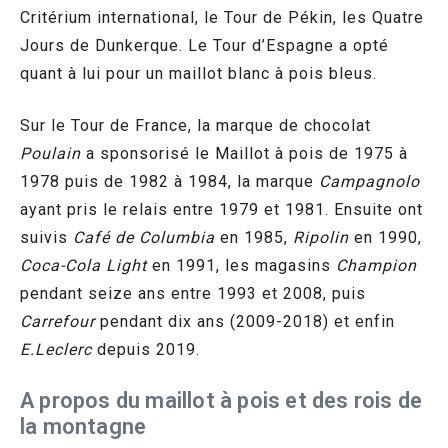
Critérium international, le Tour de Pékin, les Quatre
Jours de Dunkerque. Le Tour d’Espagne a opté
quant à lui pour un maillot blanc à pois bleus.
Sur le Tour de France, la marque de chocolat
Poulain
a sponsorisé le Maillot à pois de 1975 à
1978 puis de 1982 à 1984, la marque
Campagnolo
ayant pris le relais entre 1979 et 1981. Ensuite ont
suivis
Café de Columbia
en 1985,
Ripolin
en 1990,
Coca-Cola Light
en 1991, les magasins
Champion
pendant seize ans entre 1993 et 2008, puis
Carrefour
pendant dix ans (2009-2018) et enfin
E.Leclerc
depuis 2019.
A propos du maillot à pois et des rois de
la montagne