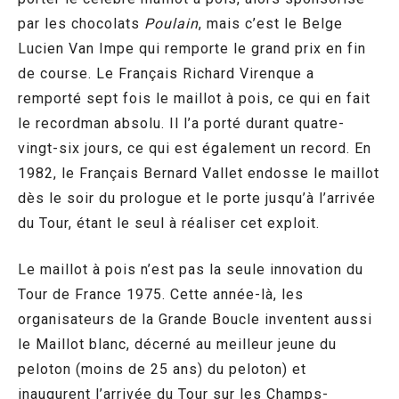
par les chocolats
Poulain
, mais c’est le Belge
Lucien Van Impe qui remporte le grand prix en fin
de course. Le Français Richard Virenque a
remporté sept fois le maillot à pois, ce qui en fait
le recordman absolu. Il l’a porté durant quatre-
vingt-six jours, ce qui est également un record. En
1982, le Français Bernard Vallet endosse le maillot
dès le soir du prologue et le porte jusqu’à l’arrivée
du Tour, étant le seul à réaliser cet exploit.
Le maillot à pois n’est pas la seule innovation du
Tour de France 1975. Cette année-là, les
organisateurs de la Grande Boucle inventent aussi
le Maillot blanc, décerné au meilleur jeune du
peloton (moins de 25 ans) du peloton) et
inaugurent l’arrivée du Tour sur les Champs-