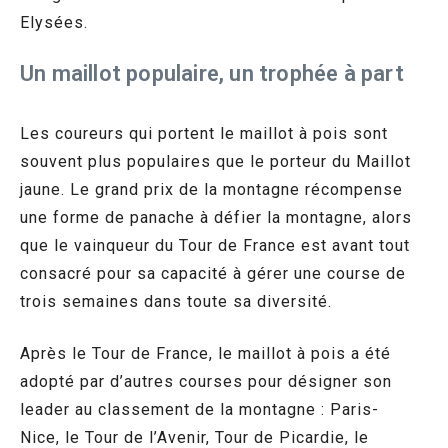
Elysées.
Un maillot populaire, un trophée à part
Les coureurs qui portent le maillot à pois sont
souvent plus populaires que le porteur du Maillot
jaune. Le grand prix de la montagne récompense
une forme de panache à défier la montagne, alors
que le vainqueur du Tour de France est avant tout
consacré pour sa capacité à gérer une course de
trois semaines dans toute sa diversité.
Après le Tour de France, le maillot à pois a été
adopté par d’autres courses pour désigner son
leader au classement de la montagne : Paris-
Nice, le Tour de l’Avenir, Tour de Picardie, le