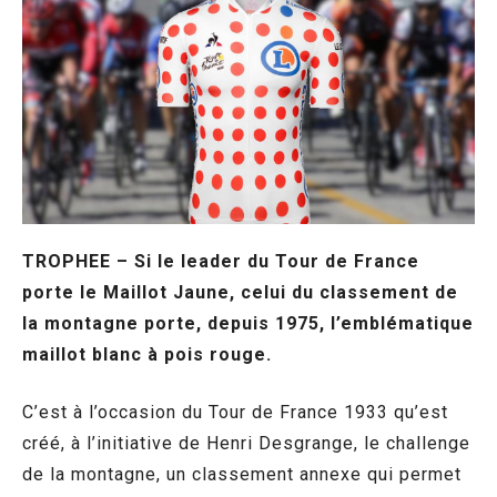
TROPHEE – Si le leader du Tour de France
porte le Maillot Jaune, celui du classement de
la montagne porte, depuis 1975, l’emblématique
maillot blanc à pois rouge.
C’est à l’occasion du Tour de France 1933 qu’est
créé, à l’initiative de Henri Desgrange, le challenge
de la montagne, un classement annexe qui permet