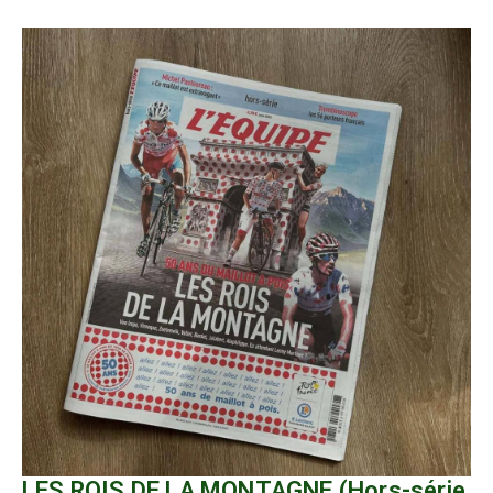
LES ROIS DE LA MONTAGNE (Hors-série