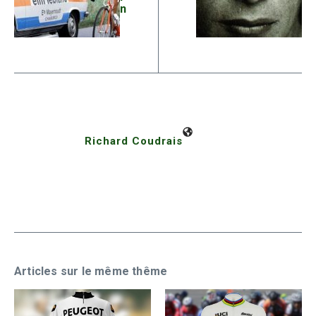
n
Richard Coudrais
Articles sur le même thême