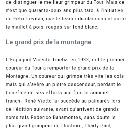
de distinguer le meilleur grimpeur du Tour. Mais ce
n’est que quarante-deux ans plus tard, à l’initiative
de Félix Levitan, que le leader du classement porte
le maillot à pois, rouges sur fond blanc.
Le grand prix de la montagne
L’Espagnol Vicente Trueba, en 1933, est le premier
coureur du Tour a remporter le grand prix de la
Montagne. Un coureur qui grimpe très vite les cols
mais qui s’avère un piètre descendeur, perdant le
bénéfice de ses efforts une fois le sommet
franchi. René Vietto lui succède au palmarès lors
de l’édition suivante, avant qu’arrivent de grands
noms tels Federico Bahamontes, sans doute le
plus grand grimpeur de l’histoire, Charly Gaul,