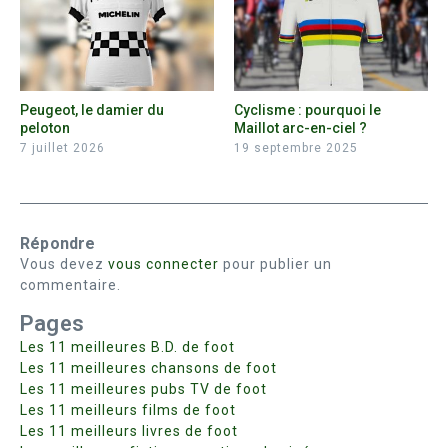
Peugeot, le damier du
Cyclisme : pourquoi le
peloton
Maillot arc-en-ciel ?
7 juillet 2026
19 septembre 2025
Répondre
Vous devez
vous connecter
pour publier un
commentaire.
Pages
Les 11 meilleures B.D. de foot
Les 11 meilleures chansons de foot
Les 11 meilleures pubs TV de foot
Les 11 meilleurs films de foot
Les 11 meilleurs livres de foot