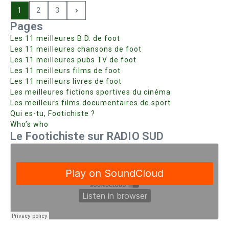
1
2
3
Pages
Les 11 meilleures B.D. de foot
Les 11 meilleures chansons de foot
Les 11 meilleures pubs TV de foot
Les 11 meilleurs films de foot
Les 11 meilleurs livres de foot
Les meilleures fictions sportives du cinéma
Les meilleurs films documentaires de sport
Qui es-tu, Footichiste ?
Who’s who
Le Footichiste sur RADIO SUD