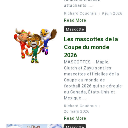
attachants. ...
Richard Coudrais
9 juin 2026
Read More
Mascotte
Les mascottes de la
Coupe du monde
2026
MASCOTTES – Maple,
Clutch et Zayu sont les
mascottes officielles de la
Coupe du monde de
football 2026 qui se déroule
au Canada, États-Unis et
Mexique....
Richard Coudrais
26 mars 2026
Read More
Mascotte