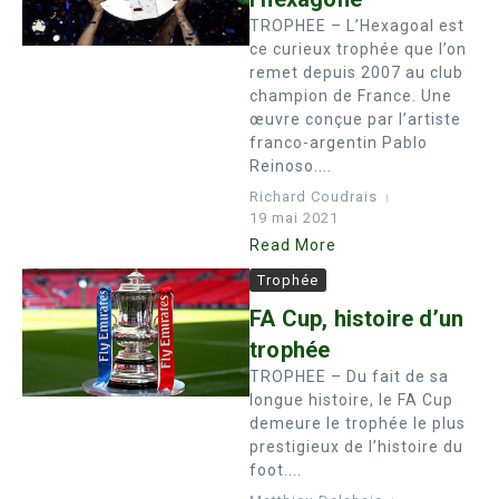
TROPHEE – L’Hexagoal est
ce curieux trophée que l’on
remet depuis 2007 au club
champion de France. Une
œuvre conçue par l’artiste
franco-argentin Pablo
Reinoso....
Richard Coudrais
19 mai 2021
Read More
Trophée
FA Cup, histoire d’un
trophée
TROPHEE – Du fait de sa
longue histoire, le FA Cup
demeure le trophée le plus
prestigieux de l’histoire du
foot....