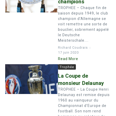
champions
TROPHEE – Chaque fin de
saison depuis 1949, le club
champion d’Allemagne se
voit remettre une sorte de
bouclier, sobrement appelé
le Deutsche
Meisterschale....
Richard Coudrais
17 juin 2020
Read More
Trophée
La Coupe de
monsieur Delaunay
TROPHEE – La Coupe Henri
Delaunay est remise depuis
1960 au vainqueur du
Championnat d’Europe de
football. Son nom rend