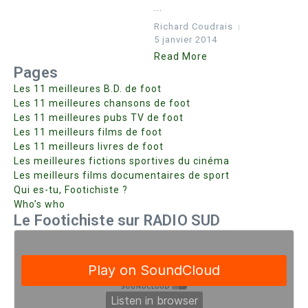
...
Richard Coudrais
5 janvier 2014
Read More
Pages
Les 11 meilleures B.D. de foot
Les 11 meilleures chansons de foot
Les 11 meilleures pubs TV de foot
Les 11 meilleurs films de foot
Les 11 meilleurs livres de foot
Les meilleures fictions sportives du cinéma
Les meilleurs films documentaires de sport
Qui es-tu, Footichiste ?
Who’s who
Le Footichiste sur RADIO SUD