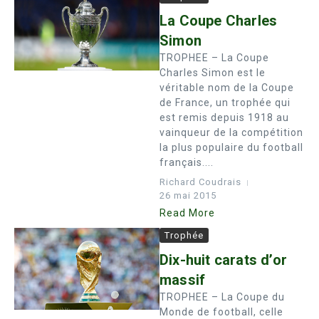
La Coupe Charles
Simon
TROPHEE – La Coupe
Charles Simon est le
véritable nom de la Coupe
de France, un trophée qui
est remis depuis 1918 au
vainqueur de la compétition
la plus populaire du football
français....
Richard Coudrais
26 mai 2015
Read More
Trophée
Dix-huit carats d’or
massif
TROPHEE – La Coupe du
Monde de football, celle