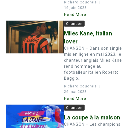
Richard Coudrais
16 juin 2023
Read More
Chanson
Miles Kane, italian
lover
CHANSON – Dans son single
mis en ligne en mai 2023, le
chanteur anglais Miles Kane
rend hommage au
footballeur italien Roberto
Baggio....
Richard Coudrais
26 mai 2023
Read More
Chanson
La coupe à la maison
CHANSON – Les champions