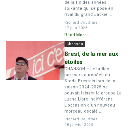
de la fin des années
soixante qui se pose en
rival du grand Jackie ...
Richard Coudrais
17 juin 2025
Read More
Chanson
Brest, de la mer aux
étoiles
CHANSON – Le brillant
parcours européen du
Stade Brestois lors de la
saison 2024-2025 ne
pouvait laisser le groupe La
Lucha Libre indifférent.
L’occasion d’un nouveau
morceau décalé ...
Richard Coudrais
18 janvier 2025