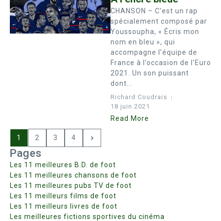
CHANSON – C’est un rap
spécialement composé par
Youssoupha, « Écris mon
nom en bleu », qui
accompagne l’équipe de
France à l’occasion de l’Euro
2021. Un son puissant
dont...
Richard Coudrais
18 juin 2021
Read More
1
2
3
4
Pages
Les 11 meilleures B.D. de foot
Les 11 meilleures chansons de foot
Les 11 meilleures pubs TV de foot
Les 11 meilleurs films de foot
Les 11 meilleurs livres de foot
Les meilleures fictions sportives du cinéma