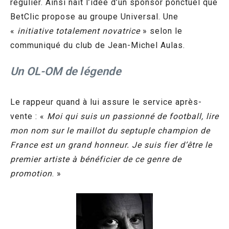
régulier. Ainsi nait l’idée d’un sponsor ponctuel que
BetClic propose au groupe Universal. Une
«
initiative totalement novatrice
» selon le
communiqué du club de Jean-Michel Aulas.
Un OL-OM de légende
Le rappeur quand à lui assure le service après-
vente : «
Moi qui suis un passionné de football, lire
mon nom sur le maillot du septuple champion de
France est un grand honneur. Je suis fier d’être le
premier artiste à bénéficier de ce genre de
promotion
. »