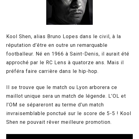
Kool Shen, alias Bruno Lopes dans le civil, à la
réputation d’être en outre un remarquable
footballeur. Né en 1966 à Saint-Denis, il aurait été
approché par le RC Lens à quatorze ans. Mais il
préféra faire carrière dans le hip-hop.
Il se trouve que le match ou Lyon arborera ce
maillot unique sera un match de légende. L’OL et
l’OM se sépareront au terme d’un match
invraisemblable ponctué sur le score de 5-5 ! Kool
Shen ne pouvait rêver meilleure promotion.