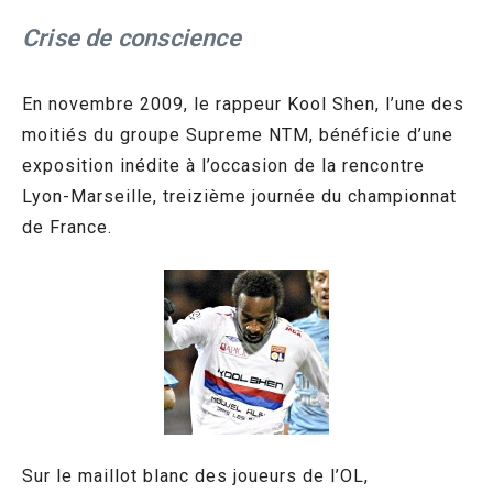
Crise de conscience
En novembre 2009, le rappeur Kool Shen, l’une des
moitiés du groupe Supreme NTM, bénéficie d’une
exposition inédite à l’occasion de la rencontre
Lyon-Marseille, treizième journée du championnat
de France.
Sur le maillot blanc des joueurs de l’OL,