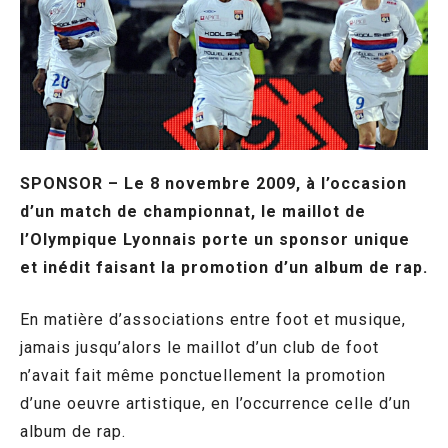
SPONSOR – Le 8 novembre 2009, à l’occasion
d’un match de championnat, le maillot de
l’Olympique Lyonnais porte un sponsor unique
et inédit faisant la promotion d’un album de rap.
En matière d’associations entre foot et musique,
jamais jusqu’alors le maillot d’un club de foot
n’avait fait même ponctuellement la promotion
d’une oeuvre artistique, en l’occurrence celle d’un
album de rap.