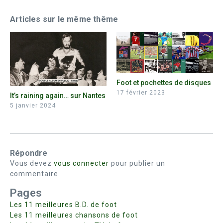
Articles sur le même thême
Foot et pochettes de disques
17 février 2023
It’s raining again… sur Nantes
5 janvier 2024
Répondre
Vous devez
vous connecter
pour publier un
commentaire.
Pages
Les 11 meilleures B.D. de foot
Les 11 meilleures chansons de foot