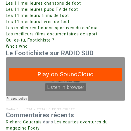
Les 11 meilleures chansons de foot
Les 11 meilleures pubs TV de foot
Les 11 meilleurs films de foot
Les 11 meilleurs livres de foot
Les meilleures fictions sportives du cinéma
Les meilleurs films documentaires de sport
Qui es-tu, Footichiste ?
Who’s who
Le Footichiste sur RADIO SUD
Radio Sud
·
234 – ESTA LE FOOTICHISTE
Commentaires récents
Richard Coudrais
dans
Les courtes aventures du
magazine Footy