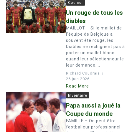
Couleur
Un rouge de tous les
diables
MAILLOT – Si le maillot de
l’équipe de Belgique a
souvent été rouge, les
Diables ne rechignent pas à
porter un maillot blanc
quand leur sélectionneur le
leur demande....
Richard Coudrais
26 juin 2026
Read More
Inventaire
Papa aussi a joué la
Coupe du monde
FAMILLE – On peut être
footballeur professionnel