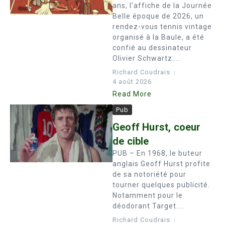
ans, l’affiche de la Journée
Belle époque de 2026, un
rendez-vous tennis vintage
organisé à la Baule, a été
confié au dessinateur
Olivier Schwartz....
Richard Coudrais
4 août 2026
Read More
Pub
Geoff Hurst, coeur
de cible
PUB – En 1968, le buteur
anglais Geoff Hurst profite
de sa notoriété pour
tourner quelques publicité.
Notamment pour le
déodorant Target....
Richard Coudrais