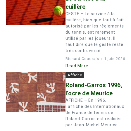
cuillère
GESTE – Le service à la
cuillère, bien que tout à fait
autorisé par les règlements
du tennis, est rarement
utilisé par les joueurs. Il
faut dire que le geste reste
très controversé....
Richard Coudrais
1 juin 2026
Read More
Affiche
Roland-Garros 1996,
l’ocre de Meurice
AFFICHE – En 1996,
l’affiche des Internationaux
de France de tennis de
Roland-Garros est réalisée
par Jean-Michel Meurice....