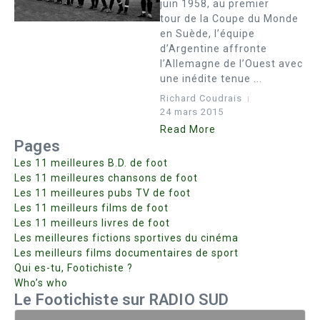
juin 1958, au premier
tour de la Coupe du Monde
en Suède, l’équipe
d’Argentine affronte
l’Allemagne de l’Ouest avec
une inédite tenue ...
Richard Coudrais
24 mars 2015
Read More
Pages
Les 11 meilleures B.D. de foot
Les 11 meilleures chansons de foot
Les 11 meilleures pubs TV de foot
Les 11 meilleurs films de foot
Les 11 meilleurs livres de foot
Les meilleures fictions sportives du cinéma
Les meilleurs films documentaires de sport
Qui es-tu, Footichiste ?
Who’s who
Le Footichiste sur RADIO SUD