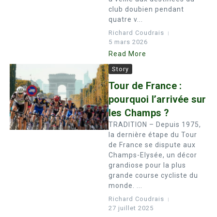
club doubien pendant
quatre v...
Richard Coudrais
5 mars 2026
Read More
Story
Tour de France :
pourquoi l’arrivée sur
les Champs ?
TRADITION – Depuis 1975,
la dernière étape du Tour
de France se dispute aux
Champs-Elysée, un décor
grandiose pour la plus
grande course cycliste du
monde. ...
Richard Coudrais
27 juillet 2025