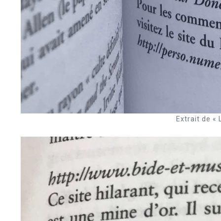
Extrait de «