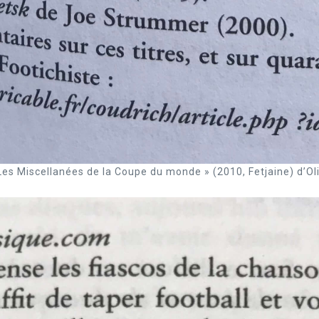
 Les Miscellanées de la Coupe du monde » (2010, Fetjaine) d’Oli