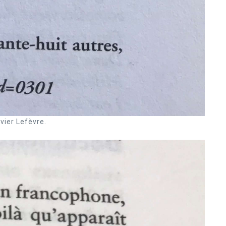
vier Lefèvre.