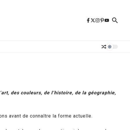
art, des couleurs, de l’histoire, de la géographie,
ons avant de connaître la forme actuelle.