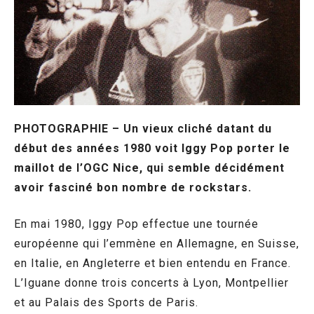
PHOTOGRAPHIE – Un vieux cliché datant du
début des années 1980 voit Iggy Pop porter le
maillot de l’OGC Nice, qui semble décidément
avoir fasciné bon nombre de rockstars.
En mai 1980, Iggy Pop effectue une tournée
européenne qui l’emmène en Allemagne, en Suisse,
en Italie, en Angleterre et bien entendu en France.
L’Iguane donne trois concerts à Lyon, Montpellier
et au Palais des Sports de Paris.