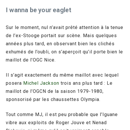
I wanna be your eaglet
Sur le moment, nul n’avait prêté attention à la tenue
de l’ex-Stooge portait sur scène. Mais quelques
années plus tard, en observant bien les clichés
exhumés de l’oubli, on s’aperçoit qu’il porte bien le
maillot de l’OGC Nice.
Il s’agit exactement du même maillot avec lequel
posera
Michel Jackson
trois ans plus tard : Le
maillot de l’OGCN de la saison 1979-1980,
sponsorisé par les chaussettes Olympia.
Tout comme MJ, il est peu probable que l’Iguane
vibre aux exploits de Roger Jouve et Nenad