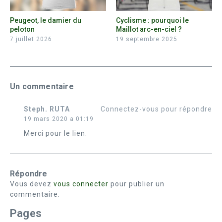
Peugeot, le damier du
Cyclisme : pourquoi le
peloton
Maillot arc-en-ciel ?
7 juillet 2026
19 septembre 2025
Un commentaire
Steph. RUTA
Connectez-vous pour répondre
19 mars 2020 a 01:19
Merci pour le lien.
Répondre
Vous devez
vous connecter
pour publier un
commentaire.
Pages