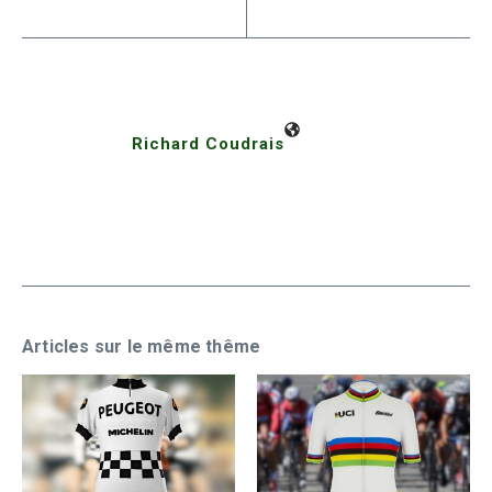
Richard Coudrais
Articles sur le même thême