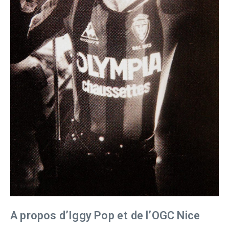
A propos d’Iggy Pop et de l’OGC Nice