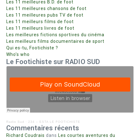
Les 11 meilleures B.D. de foot
Les 11 meilleures chansons de foot
Les 11 meilleures pubs TV de foot
Les 11 meilleurs films de foot
Les 11 meilleurs livres de foot
Les meilleures fictions sportives du cinéma
Les meilleurs films documentaires de sport
Qui es-tu, Footichiste ?
Who’s who
Le Footichiste sur RADIO SUD
Radio Sud
·
234 – ESTA LE FOOTICHISTE
Commentaires récents
Richard Coudrais
dans
Les courtes aventures du