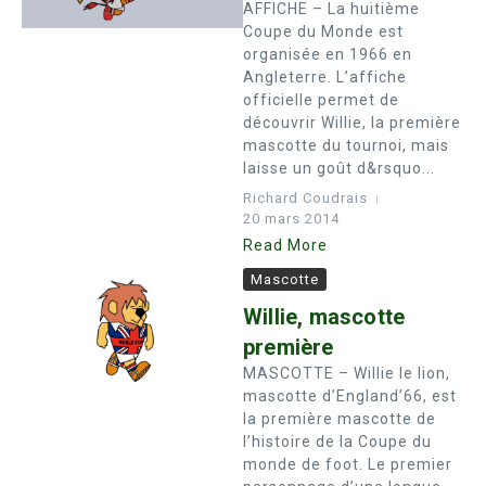
AFFICHE – La huitième
Coupe du Monde est
organisée en 1966 en
Angleterre. L’affiche
officielle permet de
découvrir Willie, la première
mascotte du tournoi, mais
laisse un goût d&rsquo...
Richard Coudrais
20 mars 2014
Read More
Mascotte
Willie, mascotte
première
MASCOTTE – Willie le lion,
mascotte d’England’66, est
la première mascotte de
l’histoire de la Coupe du
monde de foot. Le premier