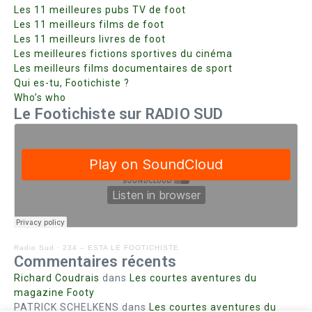
Les 11 meilleures pubs TV de foot
Les 11 meilleurs films de foot
Les 11 meilleurs livres de foot
Les meilleures fictions sportives du cinéma
Les meilleurs films documentaires de sport
Qui es-tu, Footichiste ?
Who’s who
Le Footichiste sur RADIO SUD
Radio Sud
·
234 – ESTA LE FOOTICHISTE
Commentaires récents
Richard Coudrais
dans
Les courtes aventures du
magazine Footy
PATRICK SCHELKENS
dans
Les courtes aventures du