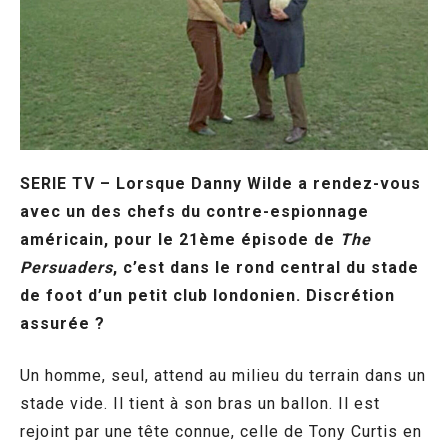
SERIE TV – Lorsque Danny Wilde a rendez-vous
avec un des chefs du contre-espionnage
américain, pour le 21ème épisode de
The
Persuaders
, c’est dans le rond central du stade
de foot d’un petit club londonien. Discrétion
assurée ?
Un homme, seul, attend au milieu du terrain dans un
stade vide. Il tient à son bras un ballon. Il est
rejoint par une tête connue, celle de Tony Curtis en