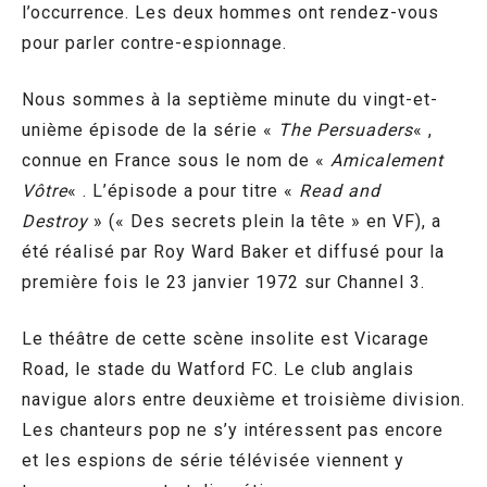
l’occurrence. Les deux hommes ont rendez-vous
pour parler contre-espionnage.
Nous sommes à la septième minute du vingt-et-
unième épisode de la série «
The Persuaders
« ,
connue en France sous le nom de «
Amicalement
Vôtre
« . L’épisode a pour titre «
Read and
Destroy
» (« Des secrets plein la tête » en VF), a
été réalisé par Roy Ward Baker et diffusé pour la
première fois le 23 janvier 1972 sur Channel 3.
Le théâtre de cette scène insolite est Vicarage
Road, le stade du Watford FC. Le club anglais
navigue alors entre deuxième et troisième division.
Les chanteurs pop ne s’y intéressent pas encore
et les espions de série télévisée viennent y