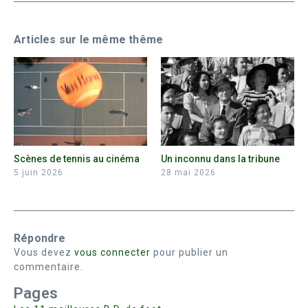
Articles sur le même thême
Scènes de tennis au cinéma
Un inconnu dans la tribune
5 juin 2026
28 mai 2026
Répondre
Vous devez
vous connecter
pour publier un
commentaire.
Pages