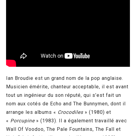
Ian Broudie est un grand nom de la pop anglaise.
Musicien émérite, chanteur acceptable, il est avant
tout un ingénieur du son réputé, qui s’est fait un
nom aux cotés de Echo and The Bunnymen, dont il
arrange les albums «
Crocodiles
» (1980) et
«
Porcupine
» (1983). Il a également travaillé avec
Wall Of Voodoo, The Pale Fountains, The Fall et