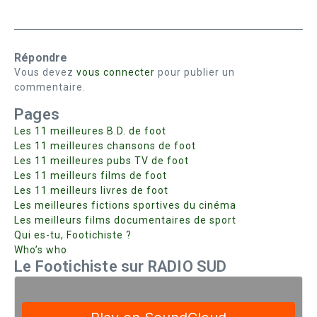
Répondre
Vous devez
vous connecter
pour publier un
commentaire.
Pages
Les 11 meilleures B.D. de foot
Les 11 meilleures chansons de foot
Les 11 meilleures pubs TV de foot
Les 11 meilleurs films de foot
Les 11 meilleurs livres de foot
Les meilleures fictions sportives du cinéma
Les meilleurs films documentaires de sport
Qui es-tu, Footichiste ?
Who’s who
Le Footichiste sur RADIO SUD