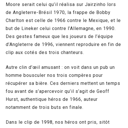
Moore serait celui qu’il réalisa sur Jairzinho lors
de Angleterre-Brésil 1970, la frappe de Bobby
Charlton est celle de 1966 contre le Mexique, et le
but de Lineker celui contre l’Allemagne, en 1990.
Des gestes fameux que les joueurs de l’équipe
d’Angleterre de 1996, viennent reproduire en fin de
clip aux cotés des trois chanteurs.
Autre clin d’œil amusant : on voit dans un pub un
homme bousculer nos trois compères pour
récupérer sa bière. Ces derniers mettent un temps
fou avant de s’apercevoir qu’il s’agit de Geoff
Hurst, authentique héros de 1966, auteur
notamment de trois buts en finale.
Dans le clip de 1998, nos héros ont pris, sitôt