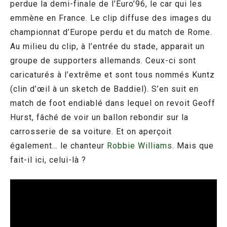
perdue la demi-finale de l’Euro’96, le car qui les
emmène en France. Le clip diffuse des images du
championnat d’Europe perdu et du match de Rome.
Au milieu du clip, à l’entrée du stade, apparait un
groupe de supporters allemands. Ceux-ci sont
caricaturés à l’extrême et sont tous nommés Kuntz
(clin d’œil à un sketch de Baddiel). S’en suit en
match de foot endiablé dans lequel on revoit Geoff
Hurst, fâché de voir un ballon rebondir sur la
carrosserie de sa voiture. Et on aperçoit
également… le chanteur
Robbie Williams
. Mais que
fait-il ici, celui-là ?