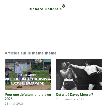
Richard Coudrais
Articles sur le même thême
Pour une défaite mondiale en
Qui a tué Davey Moore ?
2026
25 novembre 2025
21 mai 2026