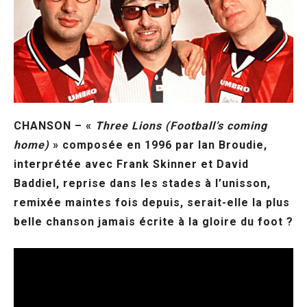
CHANSON – «
Three Lions (Football’s coming
home)
» composée en 1996 par Ian Broudie,
interprétée avec Frank Skinner et David
Baddiel, reprise dans les stades à l’unisson,
remixée maintes fois depuis, serait-elle la plus
belle chanson jamais écrite à la gloire du foot ?