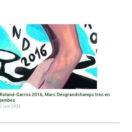
Roland-Garros 2016, Marc Desgrandchamps très en
jambes
7 juin 2026