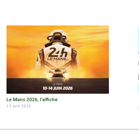
Le Mans 2026, l’affiche
13 juin 2026