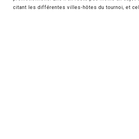
citant les différentes villes-hôtes du tournoi, et ce