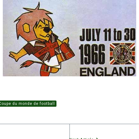
Coupe du monde de football