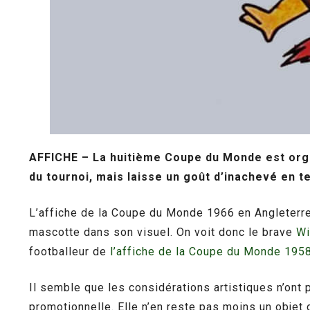
AFFICHE –
La huitième Coupe du Monde est organ
du tournoi, mais laisse un goût d’inachevé en t
L’affiche de la Coupe du Monde 1966 en Angleterre n’
mascotte dans son visuel. On voit donc le brave
Wi
footballeur de
l’affiche de la Coupe du Monde 195
Il semble que les considérations artistiques n’ont 
promotionnelle. Elle n’en reste pas moins un objet 