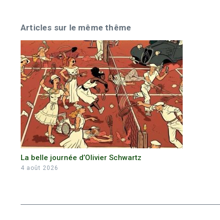
Articles sur le même thême
La belle journée d’Olivier Schwartz
4 août 2026