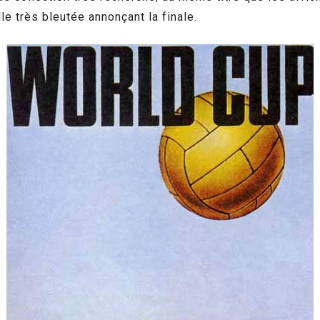
lle très bleutée annonçant la finale.