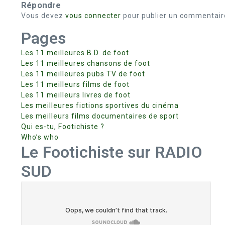
Répondre
Vous devez
vous connecter
pour publier un commentair
Pages
Les 11 meilleures B.D. de foot
Les 11 meilleures chansons de foot
Les 11 meilleures pubs TV de foot
Les 11 meilleurs films de foot
Les 11 meilleurs livres de foot
Les meilleures fictions sportives du cinéma
Les meilleurs films documentaires de sport
Qui es-tu, Footichiste ?
Who’s who
Le Footichiste sur RADIO
SUD