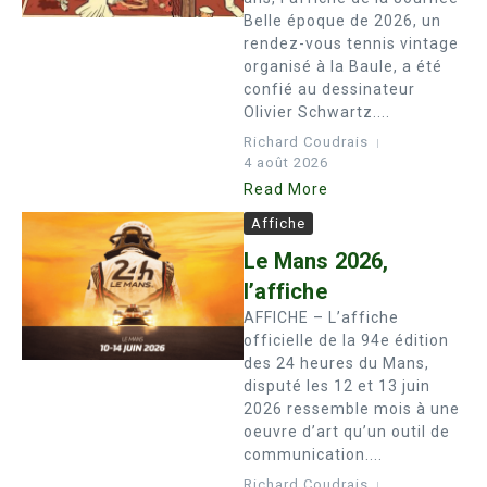
Belle époque de 2026, un
rendez-vous tennis vintage
organisé à la Baule, a été
confié au dessinateur
Olivier Schwartz....
Richard Coudrais
4 août 2026
Read More
Affiche
Le Mans 2026,
l’affiche
AFFICHE – L’affiche
officielle de la 94e édition
des 24 heures du Mans,
disputé les 12 et 13 juin
2026 ressemble mois à une
oeuvre d’art qu’un outil de
communication....
Richard Coudrais