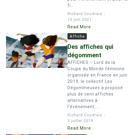
fi...
Richard Coudrais
15 juin 2021
Read More
Affiche
Des affiches qui
dégomment
AFFICHES – Lord de la
Coupe du Monde féminine
organisée en France en juin
2019, le collectif Les
Dégommeuses a proposé
plus de cent affiches
alternatives à
l’événement....
Richard Coudrais
3 juillet 2019
Read More