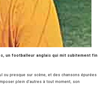
, un footballeur anglais qui mit subitement fin
seul ou presque sur scène, et des chansons épurées
omposer plein d’autres à tout moment, son