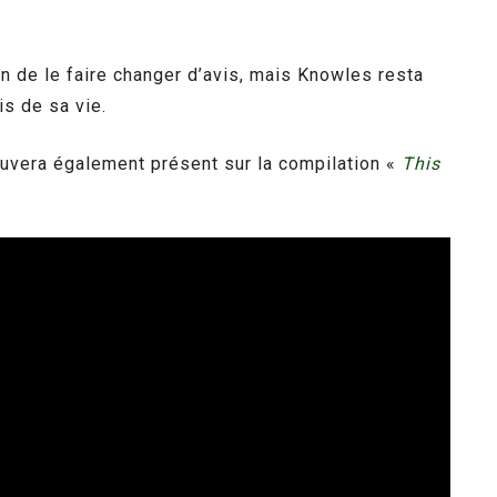
en de le faire changer d’avis, mais Knowles resta
is de sa vie.
rouvera également présent sur la compilation «
This