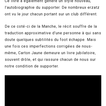
Ce livre a également généré un style nouveau,
l’autobiographie du supporter. De nombreux erzatz
ont vu le jour chacun portant sur un club différent.
De ce coté-ci de la Manche, le récit souffre de la
traduction approximative d’une personne à qui sans
doute quelques subtilités du foot échappe. Mais
une fois ces imperfections corrigées de nous-
même, Carton Jaune demeure un livre jubilatoire,
souvent drôle, et qui rassure chacun de nous sur
notre condition de supporter.