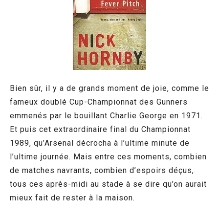
Bien sûr, il y a de grands moment de joie, comme le
fameux doublé Cup-Championnat des Gunners
emmenés par le bouillant Charlie George en 1971.
Et puis cet extraordinaire final du Championnat
1989, qu’Arsenal décrocha à l’ultime minute de
l’ultime journée. Mais entre ces moments, combien
de matches navrants, combien d’espoirs déçus,
tous ces après-midi au stade à se dire qu’on aurait
mieux fait de rester à la maison.