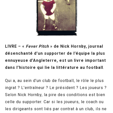
LIVRE – «
Fever Pitch
» de Nick Hornby, journal
désenchanté d’un supporter de l’équipe la plus
ennuyeuse d’Angleterre, est un livre important
dans l’histoire qui lie la littérature au football
.
Qui a, au sein d’un club de football, le rôle le plus
ingrat ? L’entraîneur ? Le président ? Les joueurs ?
Selon Nick Hornby, la pire des conditions est bien
celle du supporter. Car si les joueurs, le coach ou
les dirigeants sont liés par contrat à un club, ils ne