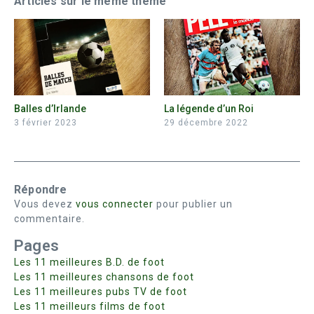
Articles sur le même thême
Balles d’Irlande
La légende d’un Roi
3 février 2023
29 décembre 2022
Répondre
Vous devez
vous connecter
pour publier un
commentaire.
Pages
Les 11 meilleures B.D. de foot
Les 11 meilleures chansons de foot
Les 11 meilleures pubs TV de foot
Les 11 meilleurs films de foot