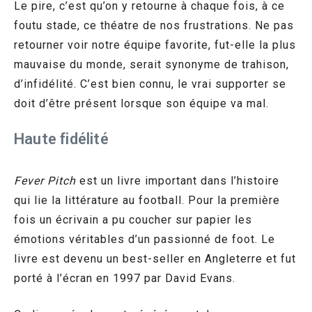
Le pire, c’est qu’on y retourne à chaque fois, à ce
foutu stade, ce théatre de nos frustrations. Ne pas
retourner voir notre équipe favorite, fut-elle la plus
mauvaise du monde, serait synonyme de trahison,
d’infidélité. C’est bien connu, le vrai supporter se
doit d’être présent lorsque son équipe va mal.
Haute fidélité
Fever Pitch
est un livre important dans l’histoire
qui lie la littérature au football. Pour la première
fois un écrivain a pu coucher sur papier les
émotions véritables d’un passionné de foot. Le
livre est devenu un best-seller en Angleterre et fut
porté à l’écran en 1997 par David Evans.