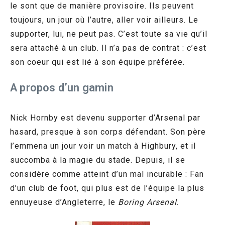
le sont que de manière provisoire. Ils peuvent
toujours, un jour où l’autre, aller voir ailleurs. Le
supporter, lui, ne peut pas. C’est toute sa vie qu’il
sera attaché à un club. Il n’a pas de contrat : c’est
son coeur qui est lié à son équipe préférée.
A propos d’un gamin
Nick Hornby est devenu supporter d’Arsenal par
hasard, presque à son corps défendant. Son père
l’emmena un jour voir un match à Highbury, et il
succomba à la magie du stade. Depuis, il se
considère comme atteint d’un mal incurable : Fan
d’un club de foot, qui plus est de l’équipe la plus
ennuyeuse d’Angleterre, le
Boring Arsenal
.