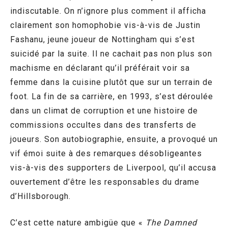
indiscutable. On n’ignore plus comment il afficha
clairement son homophobie vis-à-vis de Justin
Fashanu, jeune joueur de Nottingham qui s’est
suicidé par la suite. Il ne cachait pas non plus son
machisme en déclarant qu’il préférait voir sa
femme dans la cuisine plutôt que sur un terrain de
foot. La fin de sa carrière, en 1993, s’est déroulée
dans un climat de corruption et une histoire de
commissions occultes dans des transferts de
joueurs. Son autobiographie, ensuite, a provoqué un
vif émoi suite à des remarques désobligeantes
vis-à-vis des supporters de Liverpool, qu’il accusa
ouvertement d’être les responsables du drame
d’Hillsborough.
C’est cette nature ambigüe que «
The Damned