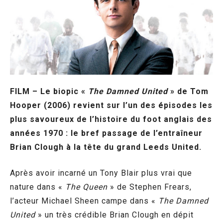
FILM – Le biopic «
The Damned United
» de Tom
Hooper (2006) revient sur l’un des épisodes les
plus savoureux de l’histoire du foot anglais des
années 1970 : le bref passage de l’entraîneur
Brian Clough à la tête du grand Leeds United.
Après avoir incarné un Tony Blair plus vrai que
nature dans «
The Queen
» de Stephen Frears,
l’acteur Michael Sheen campe dans «
The Damned
United
» un très crédible Brian Clough en dépit