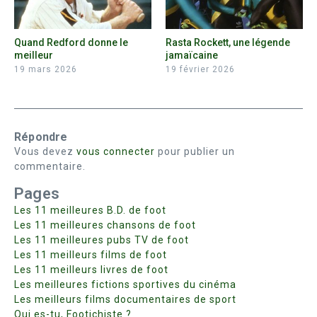
Quand Redford donne le
Rasta Rockett, une légende
meilleur
jamaïcaine
19 mars 2026
19 février 2026
Répondre
Vous devez
vous connecter
pour publier un
commentaire.
Pages
Les 11 meilleures B.D. de foot
Les 11 meilleures chansons de foot
Les 11 meilleures pubs TV de foot
Les 11 meilleurs films de foot
Les 11 meilleurs livres de foot
Les meilleures fictions sportives du cinéma
Les meilleurs films documentaires de sport
Qui es-tu, Footichiste ?