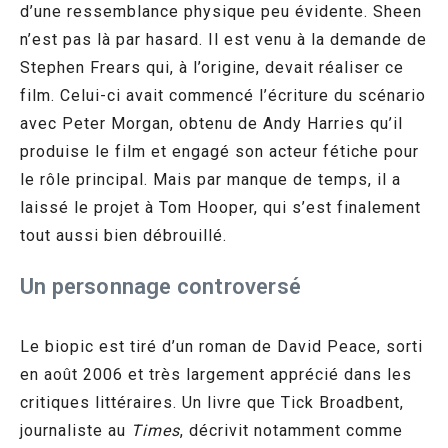
d’une ressemblance physique peu évidente. Sheen
n’est pas là par hasard. Il est venu à la demande de
Stephen Frears qui, à l’origine, devait réaliser ce
film. Celui-ci avait commencé l’écriture du scénario
avec Peter Morgan, obtenu de Andy Harries qu’il
produise le film et engagé son acteur fétiche pour
le rôle principal. Mais par manque de temps, il a
laissé le projet à Tom Hooper, qui s’est finalement
tout aussi bien débrouillé.
Un personnage controversé
Le biopic est tiré d’un roman de David Peace, sorti
en août 2006 et très largement apprécié dans les
critiques littéraires. Un livre que Tick Broadbent,
journaliste au
Times
, décrivit notamment comme