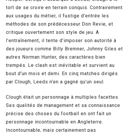
tort de se croire en terrain conquis. Contrairement
aux usages du métier, il fustige d’entrée les
méthodes de son prédécesseur Don Revie, et
critique ouvertement son style de jeu. A
l’entraînement, il tente d’imposer son autorité à
des joueurs comme Billy Bremner, Johnny Giles et
autres Norman Hunter, des caractères bien
trempés. Le clash est inévitable et survient au
bout d’un mois et demi. En cinq matches dirigés
par Clough, Leeds n’en a gagné qu’un seul.
Clough était un personnage à multiples facettes.
Ses qualités de management et sa connaissance
précise des choses du football en ont fait un
personnage incontournable en Angleterre.
Incontournable, mais certainement pas