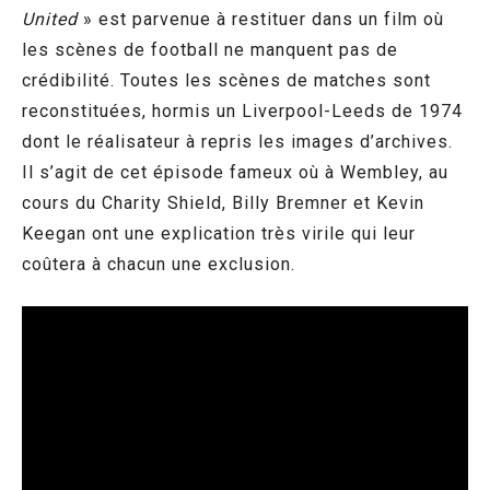
United
» est parvenue à restituer dans un film où
les scènes de football ne manquent pas de
crédibilité. Toutes les scènes de matches sont
reconstituées, hormis un Liverpool-Leeds de 1974
dont le réalisateur à repris les images d’archives.
Il s’agit de cet épisode fameux où à Wembley, au
cours du Charity Shield, Billy Bremner et Kevin
Keegan ont une explication très virile qui leur
coûtera à chacun une exclusion.