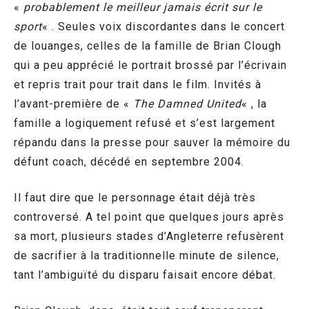
«
probablement le meilleur jamais écrit sur le
sport
« . Seules voix discordantes dans le concert
de louanges, celles de la famille de Brian Clough
qui a peu apprécié le portrait brossé par l’écrivain
et repris trait pour trait dans le film. Invités à
l’avant-première de «
The Damned United
« , la
famille a logiquement refusé et s’est largement
répandu dans la presse pour sauver la mémoire du
défunt coach, décédé en septembre 2004.
Il faut dire que le personnage était déjà très
controversé. A tel point que quelques jours après
sa mort, plusieurs stades d’Angleterre refusèrent
de sacrifier à la traditionnelle minute de silence,
tant l’ambiguïté du disparu faisait encore débat.