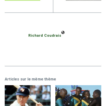
Richard Coudrais
Articles sur le même thême