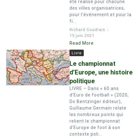
été réalisé pour chacune
des villes organisatrices,
pour l’événement et pour la
fi...
Richard Coudrais
15 juin 2021
Read More
Livre
Le championnat
d’Europe, une histoire
politique
LIVRE – Dans « 60 ans
d’Euro de football » (2020,
Do Bentzinger éditeur),
Guillaume Germain relate
les nombreux points qui
relient le championnat
d’Europe de foot à son
contexte poli...