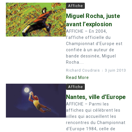
Affiche
Miguel Rocha, juste
avant l’explosion
AFFICHE – En 2004,
l’affiche officielle du
Championnat d’Europe est
confiée à un auteur de
bande dessinée, Miguel
Rocha....
Richard Coudrais
3 juin 2013
Read More
Affiche
Nantes, ville d’Europe
AFFICHE – Parmi les
affiches qui célèbrent les
villes qui accueillent les
rencontres du Championnat
d’Europe 1984, celle de