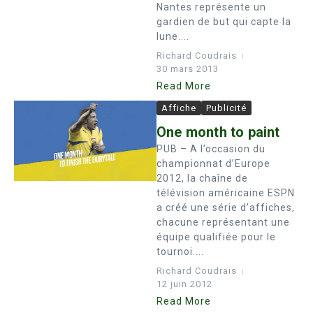
Nantes représente un
gardien de but qui capte la
lune....
Richard Coudrais
30 mars 2013
Read More
Affiche
Publicité
One month to paint
PUB – A l’occasion du
championnat d’Europe
2012, la chaîne de
télévision américaine ESPN
a créé une série d’affiches,
chacune représentant une
équipe qualifiée pour le
tournoi....
Richard Coudrais
12 juin 2012
Read More