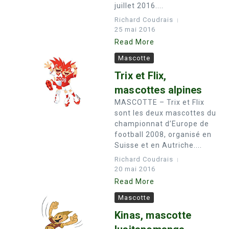
juillet 2016....
Richard Coudrais
25 mai 2016
Read More
Mascotte
Trix et Flix,
mascottes alpines
MASCOTTE – Trix et Flix
sont les deux mascottes du
championnat d’Europe de
football 2008, organisé en
Suisse et en Autriche....
Richard Coudrais
20 mai 2016
Read More
Mascotte
Kinas, mascotte