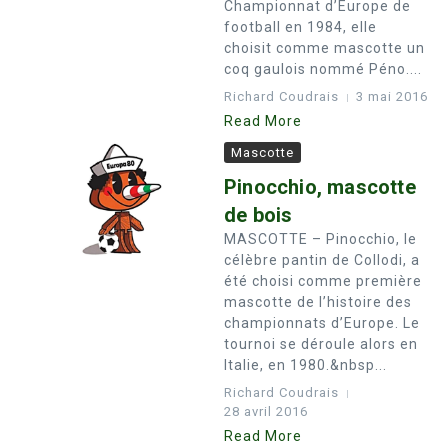
Championnat d’Europe de
football en 1984, elle
choisit comme mascotte un
coq gaulois nommé Péno....
Richard Coudrais
3 mai 2016
Read More
Mascotte
Pinocchio, mascotte
de bois
MASCOTTE – Pinocchio, le
célèbre pantin de Collodi, a
été choisi comme première
mascotte de l’histoire des
championnats d’Europe. Le
tournoi se déroule alors en
Italie, en 1980.&nbsp...
Richard Coudrais
28 avril 2016
Read More