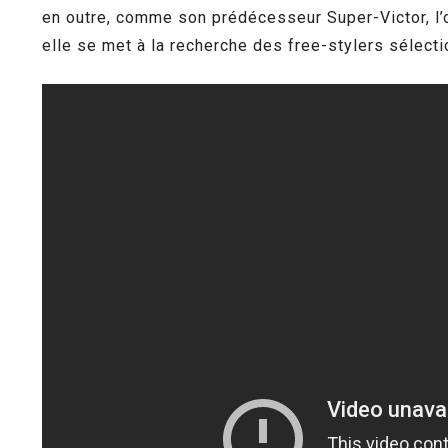
en outre, comme son prédécesseur Super-Victor, l’
elle se met à la recherche des free-stylers sélectio