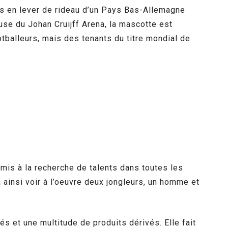
s en lever de rideau d’un Pays Bas-Allemagne
ouse du Johan Cruijff Arena, la mascotte est
tballeurs, mais des tenants du titre mondial de
 mis à la recherche de talents dans toutes les
 ainsi voir à l’oeuvre deux jongleurs, un homme et
s et une multitude de produits dérivés. Elle fait