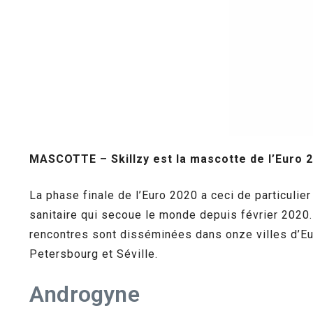
MASCOTTE – Skillzy est la mascotte de l’Euro 20
La phase finale de l’Euro 2020 a ceci de particulie
sanitaire qui secoue le monde depuis février 2020.
rencontres sont disséminées dans onze villes d’E
Petersbourg et Séville.
Androgyne