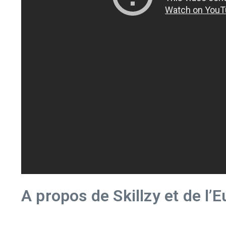
A propos de Skillzy et de l’