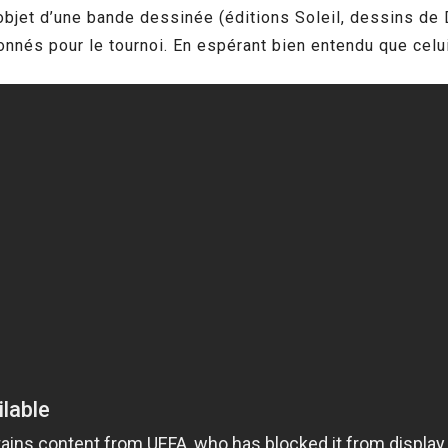
objet d’une bande dessinée (éditions Soleil, dessins de
nnés pour le tournoi. En espérant bien entendu que celui-