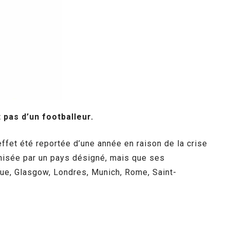
 pas d’un footballeur.
effet été reportée d’une année en raison de la crise
ganisée par un pays désigné, mais que ses
ue, Glasgow, Londres, Munich, Rome, Saint-