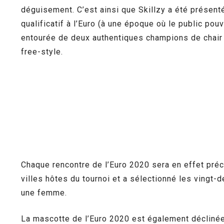
déguisement. C’est ainsi que Skillzy a été présen
qualificatif à l’Euro (à une époque où le public pou
entourée de deux authentiques champions de chair e
free-style.
Chaque rencontre de l’Euro 2020 sera en effet préc
villes hôtes du tournoi et a sélectionné les vingt-
une femme.
La mascotte de l’Euro 2020 est également déclinée 