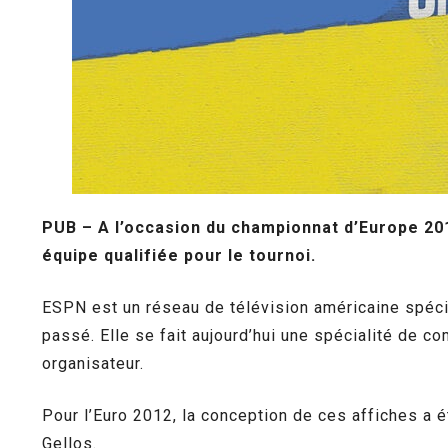
PUB – A l’occasion du championnat d’Europe 201
équipe qualifiée pour le tournoi.
ESPN est un réseau de télévision américaine spécia
passé. Elle se fait aujourd’hui une spécialité de c
organisateur.
Pour l’Euro 2012, la conception de ces affiches a 
Gellos.