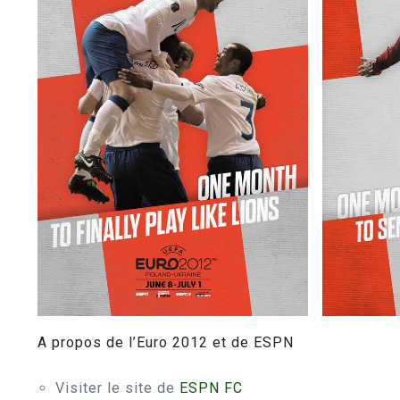
A propos de l’Euro 2012 et de ESPN
Visiter le site de
ESPN FC