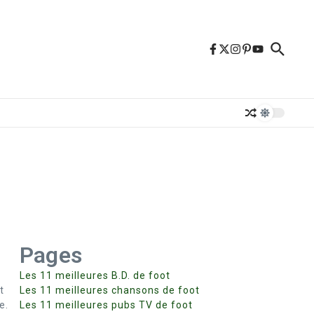
Pages
Les 11 meilleures B.D. de foot
t
Les 11 meilleures chansons de foot
e.
Les 11 meilleures pubs TV de foot