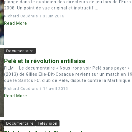
plonge dans le quotidien des directeurs de jeu lors de l’Euro
2008. Un point de vue original et instructif....
Richard Coudrais
3 juin 2016
Read More
Documentaire
Pelé et la révolution antillaise
FILM – Le documentaire « Nous irons voir Pelé sans payer »
(2013) de Gilles Elie-Dit-Cosaque revient sur un match en 1
que le Santos FC, club de Pelé, dispute contre la Martinique. 
Richard Coudrais
14 avril 2015
Read More
Documentaire
Télévision