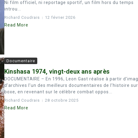
Ni film officiel, ni reportage sportif, un film hors du temps
introu...
Richard Coudrais
12 février 2026
Read More
Documentaire
Kinshasa 1974, vingt-deux ans après
DOCUMENTAIRE – En 1996, Leon Gast réalise à partir d’ima
d’archives l’un des meilleurs documentaires de l’histoire sur
boxe, en revenant sur le célèbre combat oppos...
Richard Coudrais
28 octobre 2025
Read More