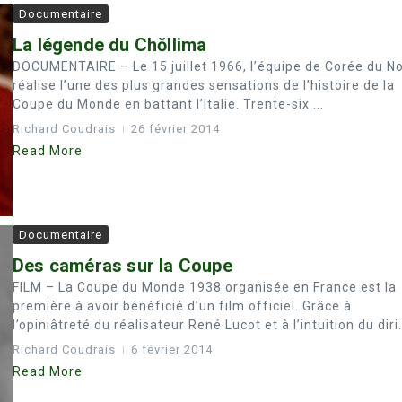
Documentaire
La légende du Chŏllima
DOCUMENTAIRE – Le 15 juillet 1966, l’équipe de Corée du N
réalise l’une des plus grandes sensations de l’histoire de la
Coupe du Monde en battant l’Italie. Trente-six ...
Richard Coudrais
26 février 2014
Read More
Documentaire
Des caméras sur la Coupe
FILM – La Coupe du Monde 1938 organisée en France est la
première à avoir bénéficié d’un film officiel. Grâce à
l’opiniâtreté du réalisateur René Lucot et à l’intuition du diri.
Richard Coudrais
6 février 2014
Read More