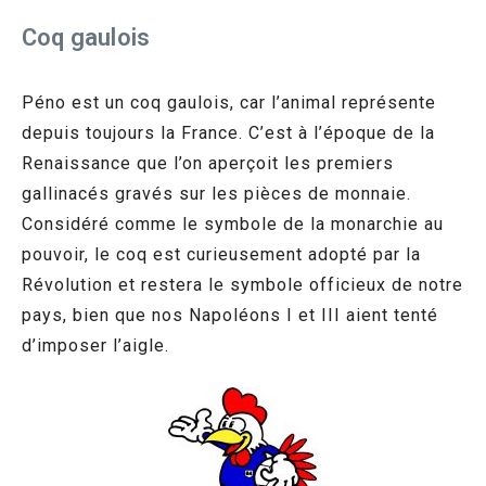
Coq gaulois
Péno est un coq gaulois, car l’animal représente
depuis toujours la France. C’est à l’époque de la
Renaissance que l’on aperçoit les premiers
gallinacés gravés sur les pièces de monnaie.
Considéré comme le symbole de la monarchie au
pouvoir, le coq est curieusement adopté par la
Révolution et restera le symbole officieux de notre
pays, bien que nos Napoléons I et III aient tenté
d’imposer l’aigle.