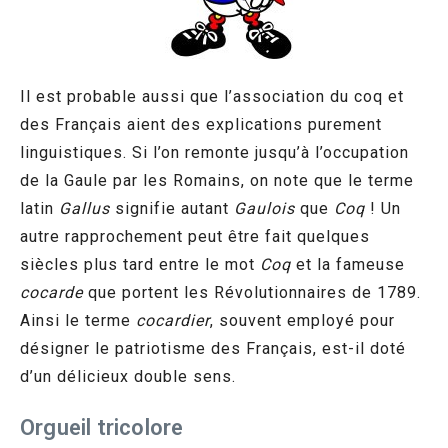
Il est probable aussi que l’association du coq et
des Français aient des explications purement
linguistiques. Si l’on remonte jusqu’à l’occupation
de la Gaule par les Romains, on note que le terme
latin
Gallus
signifie autant
Gaulois
que
Coq
! Un
autre rapprochement peut être fait quelques
siècles plus tard entre le mot
Coq
et la fameuse
cocarde
que portent les Révolutionnaires de 1789.
Ainsi le terme
cocardier
, souvent employé pour
désigner le patriotisme des Français, est-il doté
d’un délicieux double sens.
Orgueil tricolore