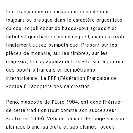
Les Français se reconnaissent donc depuis
toujours ou presque dans le caractère orgueilleux
du coq, ce joli coeur de basse-cour agressif et
turbulent qui chante comme un pied, mais qui reste
finalement assez sympathique. Présent sur les
pièces de monnaie, sur les timbres, sur les
drapeaux, le coq apparaitra très vite sur la poitrine
des sportifs français en compétitions
internationale. La FFF (Fédération Française de
Football) l’adoptera dès sa création.
Péno, mascotte de l’Euro 1984, est donc l’héritier
de cette tradition (tout comme son successeur
Footix
, en 1998). Vétu de bleu et de rouge sur son
plumage blanc, sa crête et ses plumes rouges,