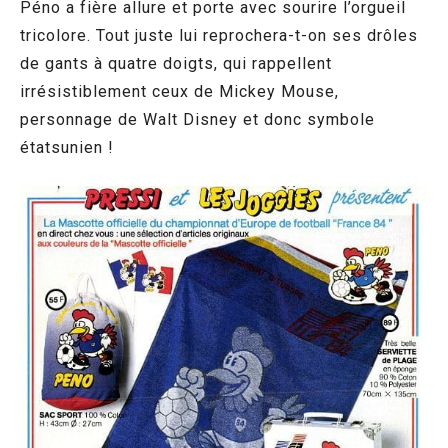
Péno a fière allure et porte avec sourire l’orgueil
tricolore. Tout juste lui reprochera-t-on ses drôles
de gants à quatre doigts, qui rappellent
irrésistiblement ceux de Mickey Mouse,
personnage de Walt Disney et donc symbole
étatsunien !