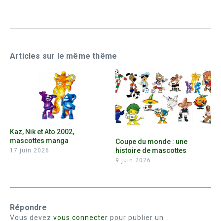
Articles sur le même thême
Kaz, Nik et Ato 2002,
mascottes manga
Coupe du monde : une
histoire de mascottes
17 juin 2026
9 juin 2026
Répondre
Vous devez
vous connecter
pour publier un