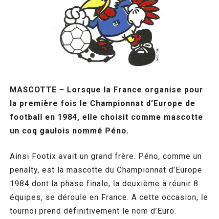
MASCOTTE – Lorsque la France organise pour
la première fois le Championnat d’Europe de
football en 1984, elle choisit comme mascotte
un coq gaulois nommé Péno.
Ainsi Footix avait un grand frère. Péno, comme un
penalty, est la mascotte du Championnat d’Europe
1984 dont la phase finale, la deuxième à réunir 8
équipes, se déroule en France. A cette occasion, le
tournoi prend définitivement le nom d’Euro.