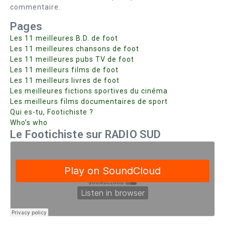
commentaire.
Pages
Les 11 meilleures B.D. de foot
Les 11 meilleures chansons de foot
Les 11 meilleures pubs TV de foot
Les 11 meilleurs films de foot
Les 11 meilleurs livres de foot
Les meilleures fictions sportives du cinéma
Les meilleurs films documentaires de sport
Qui es-tu, Footichiste ?
Who’s who
Le Footichiste sur RADIO SUD