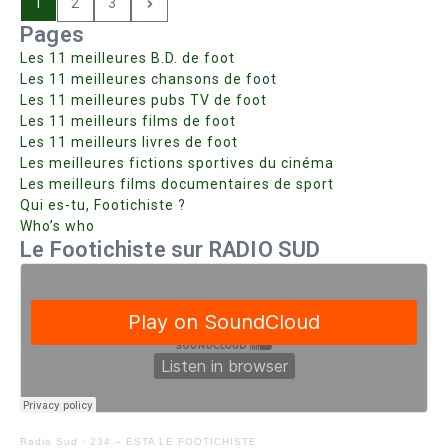
1
2
3
Pages
Les 11 meilleures B.D. de foot
Les 11 meilleures chansons de foot
Les 11 meilleures pubs TV de foot
Les 11 meilleurs films de foot
Les 11 meilleurs livres de foot
Les meilleures fictions sportives du cinéma
Les meilleurs films documentaires de sport
Qui es-tu, Footichiste ?
Who’s who
Le Footichiste sur RADIO SUD
Radio Sud
·
234 – ESTA LE FOOTICHISTE