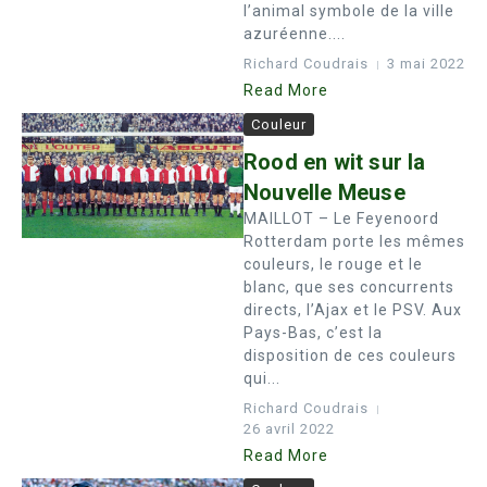
l’animal symbole de la ville
azuréenne....
Richard Coudrais
3 mai 2022
Read More
Couleur
Rood en wit sur la
Nouvelle Meuse
MAILLOT – Le Feyenoord
Rotterdam porte les mêmes
couleurs, le rouge et le
blanc, que ses concurrents
directs, l’Ajax et le PSV. Aux
Pays-Bas, c’est la
disposition de ces couleurs
qui...
Richard Coudrais
26 avril 2022
Read More