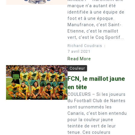
marque n’a autant été
identifiée à une équipe de
foot et à une époque.
Manufrance, c’est Saint-
Etienne, c’est le maillot
vert, c’est le Coq Sportif...
Richard Coudrais
7 avril 2021
Read More
Couleur
FCN, le maillot jaune
en tête
COULEURS – Si les joueurs
du Football Club de Nantes
sont surnommés les
Canaris, c’est bien entendu
pour la couleur jaune
teintée de vert de leur
tenue. Ces couleurs