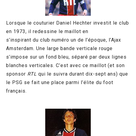
Lorsque le couturier Daniel Hechter investit le club
en 1973, il redessine le maillot en
s’inspirant du club numéro un de l’époque, l’Ajax
Amsterdam. Une large bande verticale rouge
s’impose sur un fond bleu, séparé par deux lignes
blanches verticales. C’est avec ce maillot (et son
sponsor
RTL
qui le suivra durant dix-sept ans) que
le PSG se fait une place parmi l’élite du foot
français.