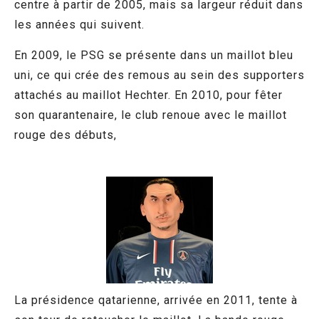
centre à partir de 2005, mais sa largeur réduit dans
les années qui suivent.
En 2009, le PSG se présente dans un maillot bleu
uni, ce qui crée des remous au sein des supporters
attachés au maillot Hechter. En 2010, pour fêter
son quarantenaire, le club renoue avec le maillot
rouge des débuts,
La présidence qatarienne, arrivée en 2011, tente à