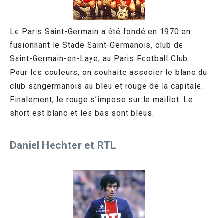
Le Paris Saint-Germain a été fondé en 1970 en
fusionnant le Stade Saint-Germanois, club de
Saint-Germain-en-Laye, au Paris Football Club.
Pour les couleurs, on souhaite associer le blanc du
club sangermanois au bleu et rouge de la capitale.
Finalement, le rouge s’impose sur le maillot. Le
short est blanc et les bas sont bleus.
Daniel Hechter et RTL