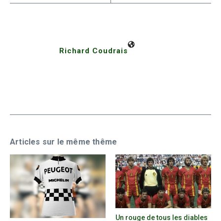
Richard Coudrais
Articles sur le même thême
Un rouge de tous les diables