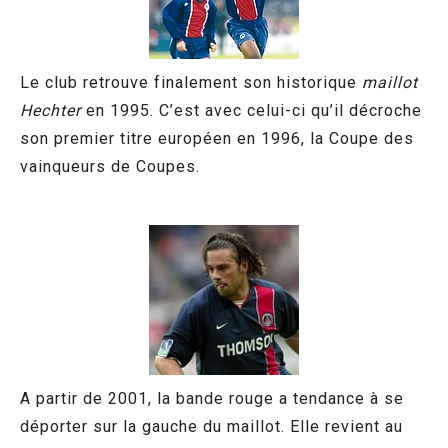
Le club retrouve finalement son historique
maillot
Hechter
en 1995. C’est avec celui-ci qu’il décroche
son premier titre européen en 1996, la Coupe des
vainqueurs de Coupes.
A partir de 2001, la bande rouge a tendance à se
déporter sur la gauche du maillot. Elle revient au