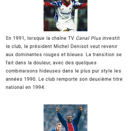
En 1991, lorsque la chaîne TV
Canal Plus
investit
le club, le président Michel Denisot veut revenir
aux dominantes rouges et bleues. La transition se
fait dans la douleur, avec des quelques
combinaisons hideuses dans le plus pur style les
années 1990. Le club remporte son deuxième titre
national en 1994.