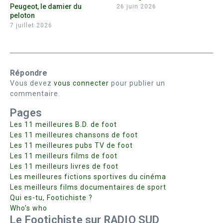
Peugeot, le damier du
26 juin 2026
peloton
7 juillet 2026
Répondre
Vous devez
vous connecter
pour publier un
commentaire.
Pages
Les 11 meilleures B.D. de foot
Les 11 meilleures chansons de foot
Les 11 meilleures pubs TV de foot
Les 11 meilleurs films de foot
Les 11 meilleurs livres de foot
Les meilleures fictions sportives du cinéma
Les meilleurs films documentaires de sport
Qui es-tu, Footichiste ?
Who’s who
Le Footichiste sur RADIO SUD