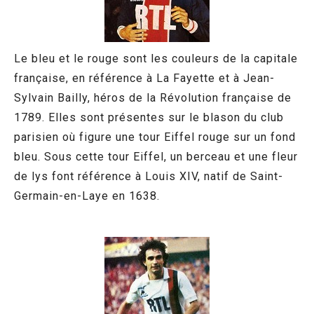
Le bleu et le rouge sont les couleurs de la capitale
française, en référence à La Fayette et à Jean-
Sylvain Bailly, héros de la Révolution française de
1789. Elles sont présentes sur le blason du club
parisien où figure une tour Eiffel rouge sur un fond
bleu. Sous cette tour Eiffel, un berceau et une fleur
de lys font référence à Louis XIV, natif de Saint-
Germain-en-Laye en 1638.