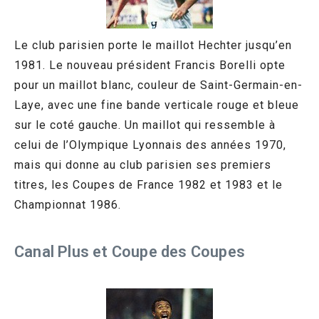
Le club parisien porte le maillot Hechter jusqu’en
1981. Le nouveau président Francis Borelli opte
pour un maillot blanc, couleur de Saint-Germain-en-
Laye, avec une fine bande verticale rouge et bleue
sur le coté gauche. Un maillot qui ressemble à
celui de l’Olympique Lyonnais des années 1970,
mais qui donne au club parisien ses premiers
titres, les Coupes de France 1982 et 1983 et le
Championnat 1986.
Canal Plus et Coupe des Coupes