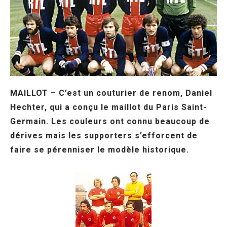
MAILLOT – C’est un couturier de renom, Daniel
Hechter, qui a conçu le maillot du Paris Saint-
Germain. Les couleurs ont connu beaucoup de
dérives mais les supporters s’efforcent de
faire se pérenniser le modèle historique.