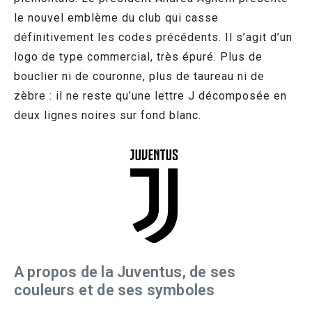
le nouvel emblème du club qui casse
définitivement les codes précédents. Il s’agit d’un
logo de type commercial, très épuré. Plus de
bouclier ni de couronne, plus de taureau ni de
zèbre : il ne reste qu’une lettre J décomposée en
deux lignes noires sur fond blanc.
A propos de la Juventus, de ses
couleurs et de ses symboles