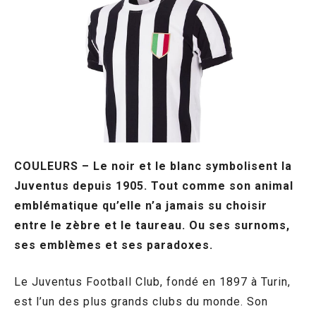
COULEURS – Le noir et le blanc symbolisent la
Juventus depuis 1905. Tout comme son animal
emblématique qu’elle n’a jamais su choisir
entre le zèbre et le taureau. Ou ses surnoms,
ses emblèmes et ses paradoxes.
Le Juventus Football Club, fondé en 1897 à Turin,
est l’un des plus grands clubs du monde. Son