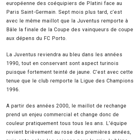
européenne des coéquipiers de Platini face au
Paris Saint-Germain. Sept mois plus tard, c’est
avec le même maillot que la Juventus remporte à
Bâle la finale de la Coupe des vainqueurs de coupe
aux dépens du FC Porto.
La Juventus reviendra au bleu dans les années
1990, tout en conservant sont aspect turinois
puisque fortement teinté de jaune. C’est avec cette
tenue que le club remporte la Ligue des Champions
1996.
A partir des années 2000, le maillot de rechange
prend un enjeu commercial et change donc de
couleur pratiquement tous tous les ans. L’équipe
revient brièvement au rose des premières années,