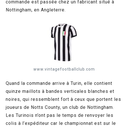
commande est passée chez un fabricant situé à
Nottingham, en Angleterre.
www.vintagefootballclub.com
Quand la commande arrive à Turin, elle contient
quinze maillots à bandes verticales blanches et
noires, qui ressemblent fort à ceux que portent les
joueurs de Notts County, un club de Nottingham.
Les Turinois n’ont pas le temps de renvoyer les
colis à l’expéditeur car le championnat est sur le