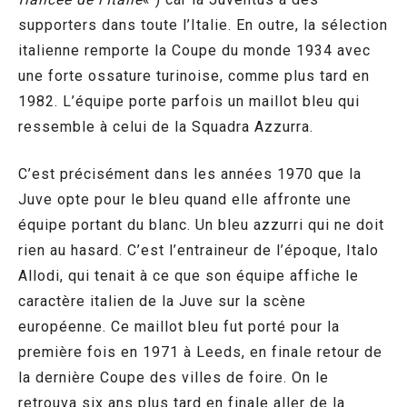
supporters dans toute l’Italie. En outre, la sélection
italienne remporte la Coupe du monde 1934 avec
une forte ossature turinoise, comme plus tard en
1982. L’équipe porte parfois un maillot bleu qui
ressemble à celui de la Squadra Azzurra.
C’est précisément dans les années 1970 que la
Juve opte pour le bleu quand elle affronte une
équipe portant du blanc. Un bleu azzurri qui ne doit
rien au hasard. C’est l’entraineur de l’époque, Italo
Allodi, qui tenait à ce que son équipe affiche le
caractère italien de la Juve sur la scène
européenne. Ce maillot bleu fut porté pour la
première fois en 1971 à Leeds, en finale retour de
la dernière Coupe des villes de foire. On le
retrouva six ans plus tard en finale aller de la