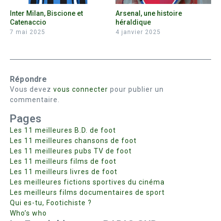
Inter Milan, Biscione et
Arsenal, une histoire
Catenaccio
héraldique
7 mai 2025
4 janvier 2025
Répondre
Vous devez
vous connecter
pour publier un
commentaire.
Pages
Les 11 meilleures B.D. de foot
Les 11 meilleures chansons de foot
Les 11 meilleures pubs TV de foot
Les 11 meilleurs films de foot
Les 11 meilleurs livres de foot
Les meilleures fictions sportives du cinéma
Les meilleurs films documentaires de sport
Qui es-tu, Footichiste ?
Who’s who