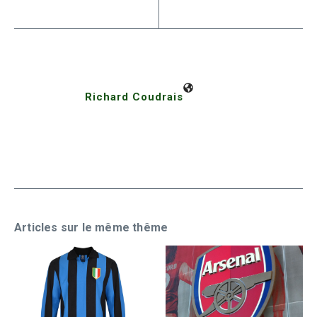
Richard Coudrais
Articles sur le même thême