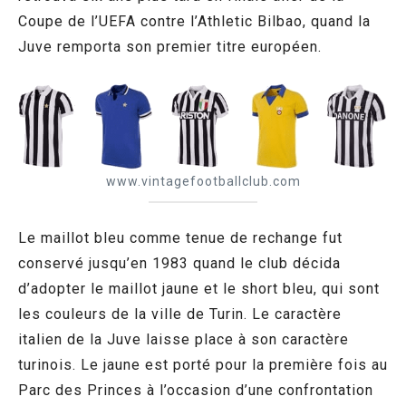
Coupe de l’UEFA contre l’Athletic Bilbao, quand la
Juve remporta son premier titre européen.
www.vintagefootballclub.com
Le maillot bleu comme tenue de rechange fut
conservé jusqu’en 1983 quand le club décida
d’adopter le maillot jaune et le short bleu, qui sont
les couleurs de la ville de Turin. Le caractère
italien de la Juve laisse place à son caractère
turinois. Le jaune est porté pour la première fois au
Parc des Princes à l’occasion d’une confrontation