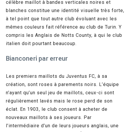
célèbre maillot à bandes verticales noires et
blanches constitue une identité visuelle très forte,
à tel point que tout autre club évoluant avec les
mêmes couleurs fait référence au club de Turin. Y
compris les Anglais de Notts County, à qui le club
italien doit pourtant beaucoup.
Bianconeri par erreur
Les premiers maillots du Juventus FC, à sa
création, sont roses à parements noirs. L’équipe
n’ayant qu’un seul jeu de maillots, ceux-ci sont
régulièrement lavés mais le rose perd de son
éclat. En 1903, le club consent à acheter de
nouveaux maillots à ses joueurs. Par
l’intermédiaire d’un de leurs joueurs anglais, une