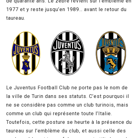
de quarante ans. Le zèbre revient sur l’emblème en
1977 et y reste jusqu’en 1989… avant le retour du
taureau.
Le Juventus Football Club ne porte pas le nom de
la ville de Turin dans ses statuts. C’est pourquoi il
ne se considère pas comme un club turinois, mais
comme un club qui représente toute l’Italie.
Toutefois, cette posture se heurte à la présence du
taureau sur l’emblème du club, et aussi celle des