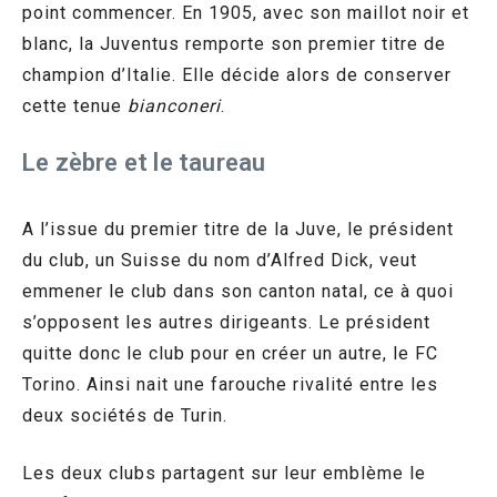
point commencer. En 1905, avec son maillot noir et
blanc, la Juventus remporte son premier titre de
champion d’Italie. Elle décide alors de conserver
cette tenue
bianconeri
.
Le zèbre et le taureau
A l’issue du premier titre de la Juve, le président
du club, un Suisse du nom d’Alfred Dick, veut
emmener le club dans son canton natal, ce à quoi
s’opposent les autres dirigeants. Le président
quitte donc le club pour en créer un autre, le FC
Torino. Ainsi nait une farouche rivalité entre les
deux sociétés de Turin.
Les deux clubs partagent sur leur emblème le