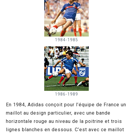
1984-1985
1986-1989
En 1984, Adidas conçoit pour l’équipe de France un
maillot au design particulier, avec une bande
horizontale rouge au niveau de la poitrine et trois
lignes blanches en dessous. C’est avec ce maillot