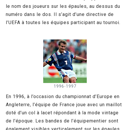
le nom des joueurs sur les épaules, au dessus du
numéro dans le dos. Il s’agit d’une directive de
l’UEFA à toutes les équipes participant au tournoi.
1996-1997
En 1996, à l’occasion du championnat d’Europe en
Angleterre, l’équipe de France joue avec un maillot
doté d’un col à lacet répondant à la mode vintage
de l’époque. Les bandes de l’équipementier sont
également visibles verticalement sur les épaules.