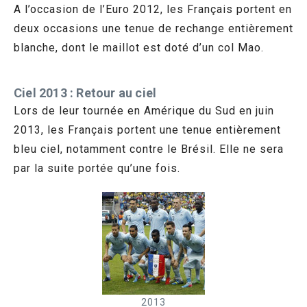
A l’occasion de l’Euro 2012, les Français portent en
deux occasions une tenue de rechange entièrement
blanche, dont le maillot est doté d’un col Mao.
Ciel 2013 : Retour au ciel
Lors de leur tournée en Amérique du Sud en juin
2013, les Français portent une tenue entièrement
bleu ciel, notamment contre le Brésil. Elle ne sera
par la suite portée qu’une fois.
2013