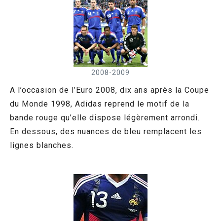
2008-2009
A l’occasion de l’Euro 2008, dix ans après la Coupe
du Monde 1998, Adidas reprend le motif de la
bande rouge qu’elle dispose légèrement arrondi.
En dessous, des nuances de bleu remplacent les
lignes blanches.