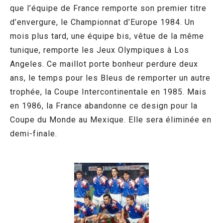
que l’équipe de France remporte son premier titre
d’envergure, le Championnat d’Europe 1984. Un
mois plus tard, une équipe bis, vêtue de la même
tunique, remporte les Jeux Olympiques à Los
Angeles. Ce maillot porte bonheur perdure deux
ans, le temps pour les Bleus de remporter un autre
trophée, la Coupe Intercontinentale en 1985. Mais
en 1986, la France abandonne ce design pour la
Coupe du Monde au Mexique. Elle sera éliminée en
demi-finale.