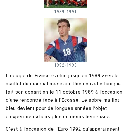
1989-1991
1992-1993
L’équipe de France évolue jusqu’en 1989 avec le
maillot du mondial mexicain. Une nouvelle tunique
fait son apparition le 11 octobre 1989 à l’occasion
d’une rencontre face à l’Ecosse. Le sobre maillot
bleu devient pour de longues années l’objet
d’expérimentations plus ou moins heureuses.
C’est à l’occasion de l’Euro 1992 qu’apparaissent