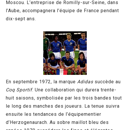
Moscou. L’entreprise de Romilly-sur-Seine, dans
l’Aube, accompagnera l’équipe de France pendant
dix-sept ans.
En septembre 1972, la marque
Adidas
succède au
Coq Sportif
. Une collaboration qui durera trente-
huit saisons, symbolisée par les trois bandes tout
le long des manches des joueurs. La tenue suivra
ensuite les tendances de l’équipementier
d’Herzogenaurach. Au sobre maillot bleu des