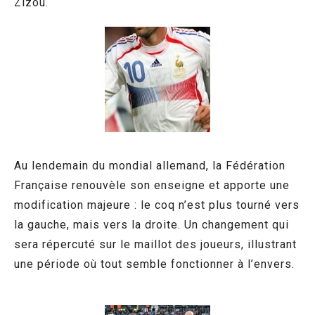
Zizou.
Au lendemain du mondial allemand, la Fédération
Française renouvèle son enseigne et apporte une
modification majeure : le coq n’est plus tourné vers
la gauche, mais vers la droite. Un changement qui
sera répercuté sur le maillot des joueurs, illustrant
une période où tout semble fonctionner à l’envers.