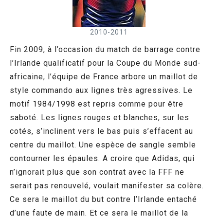
2010-2011
Fin 2009, à l’occasion du match de barrage contre
l’Irlande qualificatif pour la Coupe du Monde sud-
africaine, l’équipe de France arbore un maillot de
style commando aux lignes très agressives. Le
motif 1984/1998 est repris comme pour être
saboté. Les lignes rouges et blanches, sur les
cotés, s’inclinent vers le bas puis s’effacent au
centre du maillot. Une espèce de sangle semble
contourner les épaules. A croire que Adidas, qui
n’ignorait plus que son contrat avec la FFF ne
serait pas renouvelé, voulait manifester sa colère.
Ce sera le maillot du but contre l’Irlande entaché
d’une faute de main. Et ce sera le maillot de la