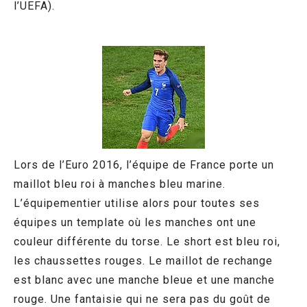
l’UEFA).
Lors de l’Euro 2016, l’équipe de France porte un
maillot bleu roi à manches bleu marine.
L’équipementier utilise alors pour toutes ses
équipes un template où les manches ont une
couleur différente du torse. Le short est bleu roi,
les chaussettes rouges. Le maillot de rechange
est blanc avec une manche bleue et une manche
rouge. Une fantaisie qui ne sera pas du goût de