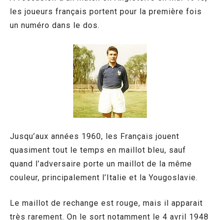
les joueurs français portent pour la première fois
un numéro dans le dos.
Jusqu’aux années 1960, les Français jouent
quasiment tout le temps en maillot bleu, sauf
quand l’adversaire porte un maillot de la même
couleur, principalement l’Italie et la Yougoslavie.
Le maillot de rechange est rouge, mais il apparait
très rarement. On le sort notamment le 4 avril 1948