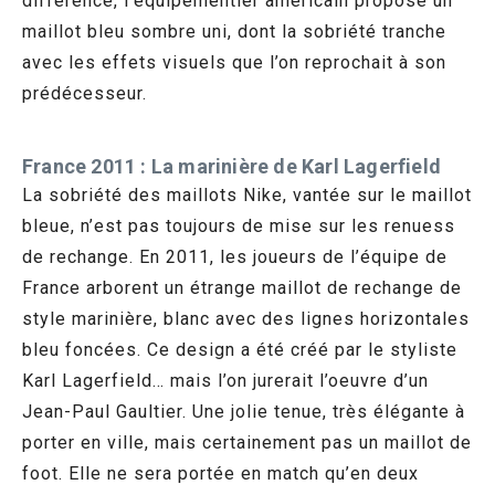
différence, l’équipementier américain propose un
maillot bleu sombre uni, dont la sobriété tranche
avec les effets visuels que l’on reprochait à son
prédécesseur.
France 2011 : La marinière de Karl Lagerfield
La sobriété des maillots Nike, vantée sur le maillot
bleue, n’est pas toujours de mise sur les renuess
de rechange. En 2011, les joueurs de l’équipe de
France arborent un étrange maillot de rechange de
style marinière, blanc avec des lignes horizontales
bleu foncées. Ce design a été créé par le styliste
Karl Lagerfield… mais l’on jurerait l’oeuvre d’un
Jean-Paul Gaultier. Une jolie tenue, très élégante à
porter en ville, mais certainement pas un maillot de
foot. Elle ne sera portée en match qu’en deux