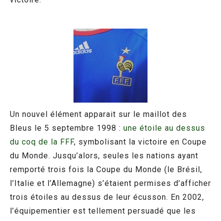
Un nouvel élément apparait sur le maillot des
Bleus le 5 septembre 1998 :
une étoile au dessus
du coq de la FFF
, symbolisant la victoire en Coupe
du Monde. Jusqu’alors, seules les nations ayant
remporté trois fois la Coupe du Monde (le Brésil,
l’Italie et l’Allemagne) s’étaient permises d’afficher
trois étoiles au dessus de leur écusson. En 2002,
l’équipementier est tellement persuadé que les