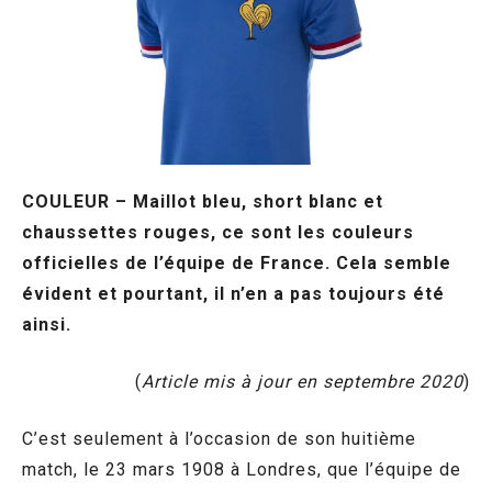
COULEUR – Maillot bleu, short blanc et
chaussettes rouges, ce sont les couleurs
officielles de l’équipe de France. Cela semble
évident et pourtant, il n’en a pas toujours été
ainsi.
(
Article mis à jour en septembre 2020
)
C’est seulement à l’occasion de son huitième
match, le 23 mars 1908 à Londres, que l’équipe de