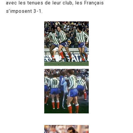
avec les tenues de leur club, les Français
s’imposent 3-1.