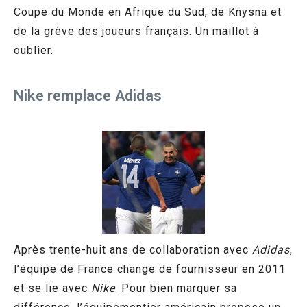
Coupe du Monde en Afrique du Sud, de Knysna et
de la grève des joueurs français. Un maillot à
oublier.
Nike remplace Adidas
Après trente-huit ans de collaboration avec
Adidas
,
l’équipe de France change de fournisseur en 2011
et se lie avec
Nike
. Pour bien marquer sa