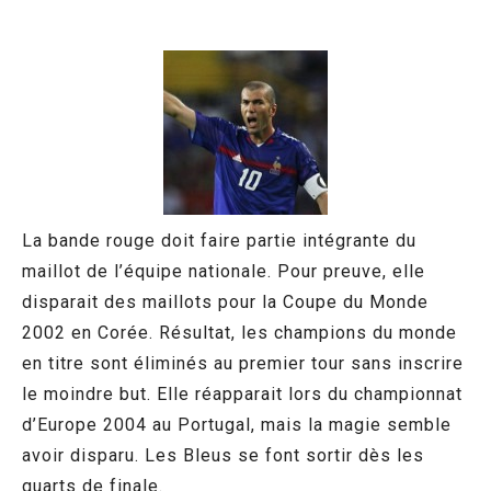
La bande rouge doit faire partie intégrante du
maillot de l’équipe nationale. Pour preuve, elle
disparait des maillots pour la Coupe du Monde
2002 en Corée. Résultat, les champions du monde
en titre sont éliminés au premier tour sans inscrire
le moindre but. Elle réapparait lors du championnat
d’Europe 2004 au Portugal, mais la magie semble
avoir disparu. Les Bleus se font sortir dès les
quarts de finale.