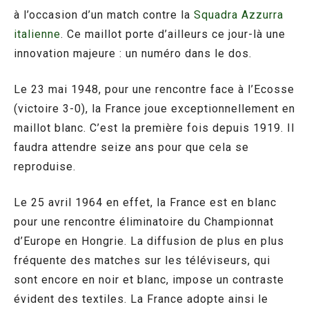
à l’occasion d’un match contre la
Squadra Azzurra
italienne
. Ce maillot porte d’ailleurs ce jour-là une
innovation majeure : un numéro dans le dos.
Le 23 mai 1948, pour une rencontre face à l’Ecosse
(victoire 3-0), la France joue exceptionnellement en
maillot blanc. C’est la première fois depuis 1919. Il
faudra attendre seize ans pour que cela se
reproduise.
Le 25 avril 1964 en effet, la France est en blanc
pour une rencontre éliminatoire du Championnat
d’Europe en Hongrie. La diffusion de plus en plus
fréquente des matches sur les téléviseurs, qui
sont encore en noir et blanc, impose un contraste
évident des textiles. La France adopte ainsi le