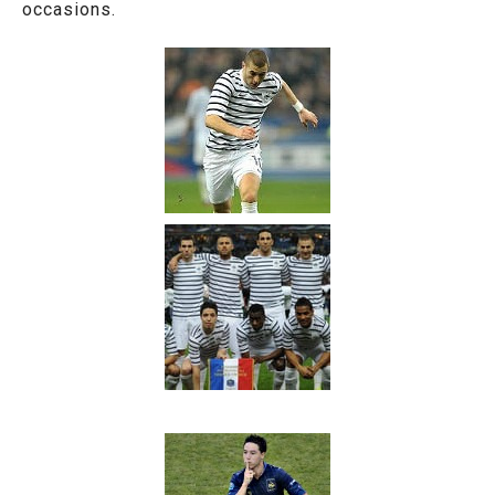
occasions.