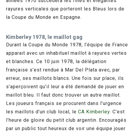
années 1970 succédera les fines et élégantes
rayures verticales que porteront les Bleus lors de
la Coupe du Monde en Espagne.
Kimberley 1978, le maillot gag
Durant la Coupe du Monde 1978, l’équipe de France
apparait avec un inhabituel maillot à rayures vertes
et blanches. Ce 10 juin 1978, la délégation
française s’est rendue à Mar Del Plata avec, par
erreur, ses maillots blancs. Une fois sur place, ils
s’aperçoivent qu’il leur a été demandé de jouer en
maillot bleu. Il faut donc trouver un autre maillot.
Les joueurs français se procurent dans l’urgence
les maillots d’un club local, le
CA Kimberley
. C’est
l’heure de gloire du petit club argentin. Encouragés
par un public tout heureux de voir une équipe jouer