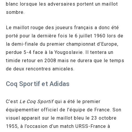
blanc lorsque les adversaires portent un maillot
sombre.
Le maillot rouge des joueurs français a donc été
porté pour la dernière fois le 6 juillet 1960 lors de
la demi-finale du premier championnat d’Europe,
perdue 5-4 face à la Yougoslavie. Il tentera un
timide retour en 2008 mais ne durera que le temps
de deux rencontres amicales.
Coq Sportif et Adidas
C’est
Le Coq Sportif
qui a été le premier
équipementier officiel de l’équipe de France. Son
visuel apparait sur le maillot bleu le 23 octobre
1955, à l’occasion d’un match URSS-France à