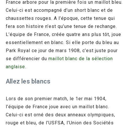
France arbore pour la première fois un maillot bleu.
Celui-ci est accompagné d’un short blanc et de
chaussettes rouges. A l’époque, cette tenue qui
fera son histoire n’est qu’une tenue de rechange.
L’équipe de France, créée quatre ans plus tôt, joue
essentiellement en blanc. Si elle porte du bleu au
Park Royal ce jour de mars 1908, c’est juste pour
se différencier du
maillot blanc de la sélection
anglaise
.
Allez les blancs
Lors de son premier match, le 1er mai 1904,
l’équipe de France joue avec un maillot blanc.
Celui-ci est orné des deux anneaux olympiques,
rouge et bleu, de l’USFSA, l’Union des Sociétés