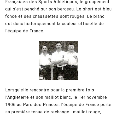
Françaises des Sports Athlétiques, le groupement
qui s’est penché sur son berceau. Le short est bleu
foncé et ses chaussettes sont rouges. Le blanc
est donc historiquement la couleur officielle de
l’équipe de France.
Lorsqu’elle rencontre pour la première fois
l’Angleterre et son maillot blanc, le 1er novembre
1906 au Parc des Princes, l’équipe de France porte
sa première tenue de rechange : maillot rouge,