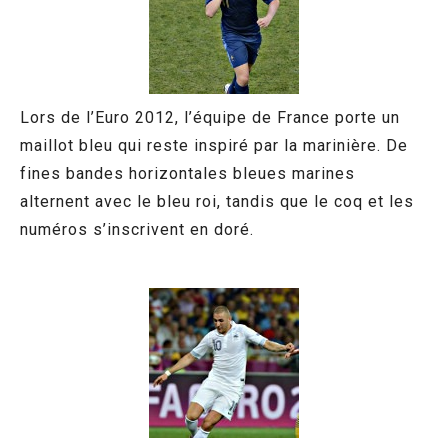
Lors de l’Euro 2012, l’équipe de France porte un
maillot bleu qui reste inspiré par la marinière. De
fines bandes horizontales bleues marines
alternent avec le bleu roi, tandis que le coq et les
numéros s’inscrivent en doré.