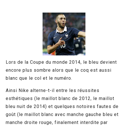
Lors de la Coupe du monde 2014, le bleu devient
encore plus sombre alors que le coq est aussi
blanc que le col et le numéro.
Ainsi Nike alterne-t-il entre les réussites
esthétiques (le maillot blanc de 2012, le maillot
bleu nuit de 2014) et quelques notoires fautes de
goût (le maillot blanc avec manche gauche bleu et
manche droite rouge, finalement interdite par