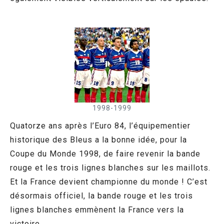
1998-1999
Quatorze ans après l’Euro 84, l’équipementier
historique des Bleus a la bonne idée, pour la
Coupe du Monde 1998, de faire revenir la bande
rouge et les trois lignes blanches sur les maillots.
Et la France devient championne du monde ! C’est
désormais officiel, la bande rouge et les trois
lignes blanches emmènent la France vers la
victoire.