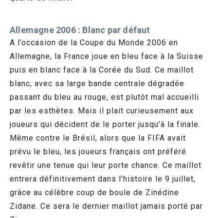
Allemagne 2006 : Blanc par défaut
A l’occasion de la Coupe du Monde 2006 en
Allemagne, la France joue en bleu face à la Suisse
puis en blanc face à la Corée du Sud. Ce maillot
blanc, avec sa large bande centrale dégradée
passant du bleu au rouge, est plutôt mal accueilli
par les esthètes. Mais il plait curieusement aux
joueurs qui décident de le porter jusqu’à la finale.
Même contre le Brésil, alors que la FIFA avait
prévu le bleu, les joueurs français ont préféré
revêtir une tenue qui leur porte chance. Ce maillot
entrera définitivement dans l’histoire le 9 juillet,
grâce au célèbre coup de boule de Zinédine
Zidane. Ce sera le dernier maillot jamais porté par