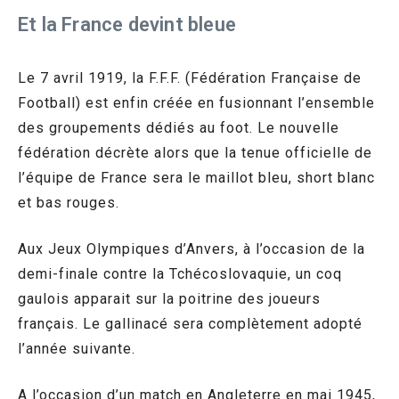
Et la France devint bleue
Le 7 avril 1919, la F.F.F. (Fédération Française de
Football) est enfin créée en fusionnant l’ensemble
des groupements dédiés au foot. Le nouvelle
fédération décrète alors que la tenue officielle de
l’équipe de France sera le maillot bleu, short blanc
et bas rouges.
Aux Jeux Olympiques d’Anvers, à l’occasion de la
demi-finale contre la Tchécoslovaquie, un coq
gaulois apparait sur la poitrine des joueurs
français. Le gallinacé sera complètement adopté
l’année suivante.
A l’occasion d’un match en Angleterre en mai 1945,