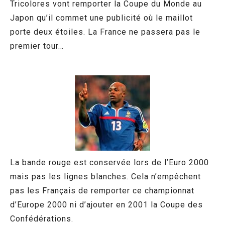
Tricolores vont remporter la Coupe du Monde au
Japon qu’il commet une publicité où le maillot
porte deux étoiles. La France ne passera pas le
premier tour…
La bande rouge est conservée lors de l’Euro 2000
mais pas les lignes blanches. Cela n’empêchent
pas les Français de remporter ce championnat
d’Europe 2000 ni d’ajouter en 2001 la Coupe des
Confédérations.