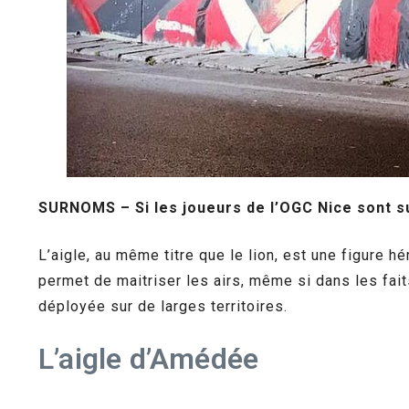
SURNOMS – Si les joueurs de l’OGC Nice sont su
L’aigle, au même titre que le lion, est une figure h
permet de maitriser les airs, même si dans les fait
déployée sur de larges territoires.
L’aigle d’Amédée