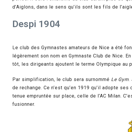
d’Aiglons, dans le sens qu’ils sont les fils de l’aigl
Despi 1904
Le club des Gymnastes amateurs de Nice a été fondé
légèrement son nom en Gymnaste Club de Nice. En 
tôt, les dirigeants ajoutent le terme Olympique au
Par simplification, le club sera surnommé
Le Gym
.
de rechange. Ce n’est qu’en 1919 qu’il adopte ses 
tenue empruntée sur place, celle de l’AC Milan. C’
fusionner.