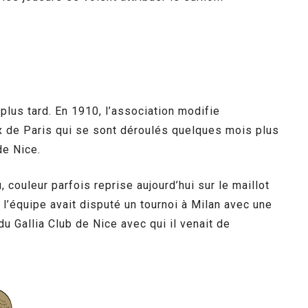
plus tard. En 1910, l’association modifie
 de Paris qui se sont déroulés quelques mois plus
de Nice.
, couleur parfois reprise aujourd’hui sur le maillot
l’équipe avait disputé un tournoi à Milan avec une
 Gallia Club de Nice avec qui il venait de