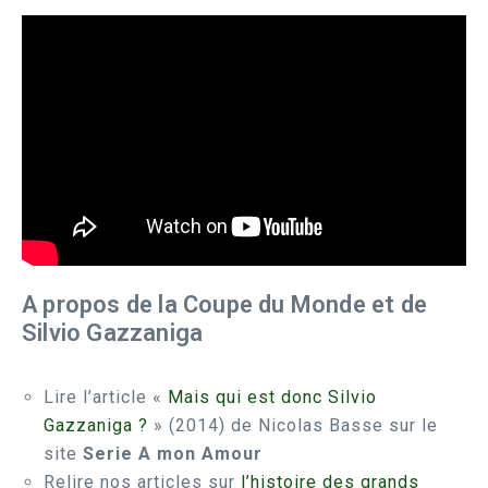
A propos de la Coupe du Monde et de
Silvio Gazzaniga
Lire l’article «
Mais qui est donc Silvio
Gazzaniga ?
» (2014) de Nicolas Basse sur le
site
Serie A mon Amour
Relire nos articles sur
l’histoire des grands