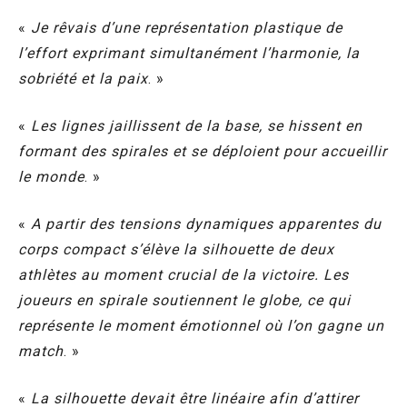
«
Je rêvais d’une représentation plastique de
l’effort exprimant simultanément l’harmonie, la
sobriété et la paix
. »
«
Les lignes jaillissent de la base, se hissent en
formant des spirales et se déploient pour accueillir
le monde
. »
«
A partir des tensions dynamiques apparentes du
corps compact s’élève la silhouette de deux
athlètes au moment crucial de la victoire. Les
joueurs en spirale soutiennent le globe, ce qui
représente le moment émotionnel où l’on gagne un
match
. »
«
La silhouette devait être linéaire afin d’attirer