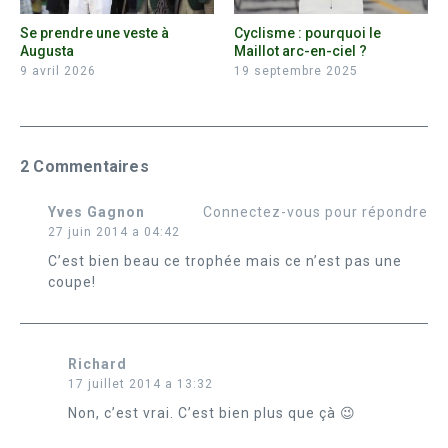
Se prendre une veste à
Cyclisme : pourquoi le
Augusta
Maillot arc-en-ciel ?
9 avril 2026
19 septembre 2025
2 Commentaires
Yves Gagnon
Connectez-vous pour répondre
27 juin 2014 a 04:42
C’est bien beau ce trophée mais ce n’est pas une
coupe!
Richard
17 juillet 2014 a 13:32
Non, c’est vrai. C’est bien plus que çà 😉