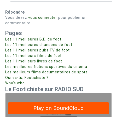
Répondre
Vous devez
vous connecter
pour publier un
commentaire.
Pages
Les 11 meilleures B.D. de foot
Les 11 meilleures chansons de foot
Les 11 meilleures pubs TV de foot
Les 11 meilleurs films de foot
Les 11 meilleurs livres de foot
Les meilleures fictions sportives du cinéma
Les meilleurs films documentaires de sport
Qui es-tu, Footichiste ?
Who’s who
Le Footichiste sur RADIO SUD