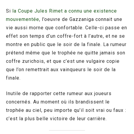
Si
la Coupe Jules Rimet a connu une existence
mouvementée
, l’oeuvre de Gazzaniga connait une
vie aussi morne que confortable. Celle-ci passe en
effet son temps d’un coffre-fort à l’autre, et ne se
montre en public que le soir de la finale. La rumeur
prétend même que le trophée ne quitte jamais son
coffre zurichois, et que c’est une vulgaire copie
que l’on remettrait aux vainqueurs le soir de la
finale.
Inutile de rapporter cette rumeur aux joueurs
concernés. Au moment où ils brandissent le
trophée au ciel, peu importe qu’il soit vrai ou faux :
c’est la plus belle victoire de leur carrière.