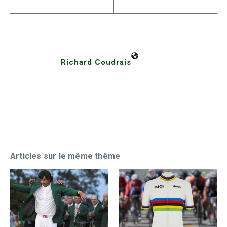
Richard Coudrais
Articles sur le même thême