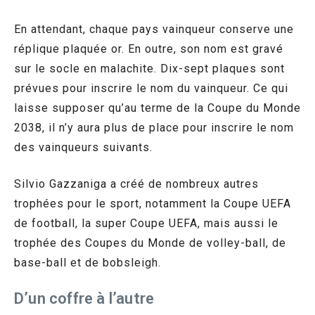
En attendant, chaque pays vainqueur conserve une
réplique plaquée or. En outre, son nom est gravé
sur le socle en malachite. Dix-sept plaques sont
prévues pour inscrire le nom du vainqueur. Ce qui
laisse supposer qu’au terme de la Coupe du Monde
2038, il n’y aura plus de place pour inscrire le nom
des vainqueurs suivants.
Silvio Gazzaniga a créé de nombreux autres
trophées pour le sport, notamment la Coupe UEFA
de football, la super Coupe UEFA, mais aussi le
trophée des Coupes du Monde de volley-ball, de
base-ball et de bobsleigh.
D’un coffre à l’autre