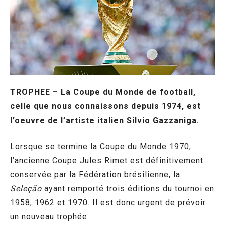
TROPHEE – La Coupe du Monde de football,
celle que nous connaissons depuis 1974, est
l’oeuvre de l’artiste italien Silvio Gazzaniga.
Lorsque se termine la Coupe du Monde 1970,
l’ancienne Coupe Jules Rimet est définitivement
conservée par la Fédération brésilienne, la
Seleção
ayant remporté trois éditions du tournoi en
1958, 1962 et 1970. Il est donc urgent de prévoir
un nouveau trophée.