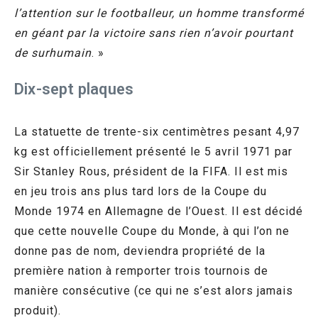
l’attention sur le footballeur, un homme transformé
en géant par la victoire sans rien n’avoir pourtant
de surhumain
. »
Dix-sept plaques
La statuette de trente-six centimètres pesant 4,97
kg est officiellement présenté le 5 avril 1971 par
Sir Stanley Rous, président de la FIFA. Il est mis
en jeu trois ans plus tard lors de la Coupe du
Monde 1974 en Allemagne de l’Ouest. Il est décidé
que cette nouvelle Coupe du Monde, à qui l’on ne
donne pas de nom,
deviendra propriété de la
première nation à remporter trois tournois de
manière consécutive (ce qui ne s’est alors jamais
produit).