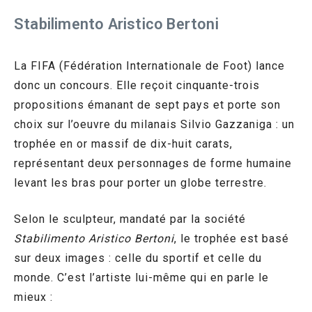
Stabilimento Aristico Bertoni
La FIFA (Fédération Internationale de Foot) lance
donc un concours. Elle reçoit cinquante-trois
propositions émanant de sept pays et porte son
choix sur l’oeuvre du milanais Silvio Gazzaniga : un
trophée en or massif de
dix-huit carats,
représentant deux personnages de forme humaine
levant les bras pour porter un globe terrestre
.
Selon le sculpteur, mandaté par la société
Stabilimento Aristico Bertoni
, le trophée est basé
sur deux images : celle du sportif et celle du
monde. C’est l’artiste lui-même qui en parle le
mieux :