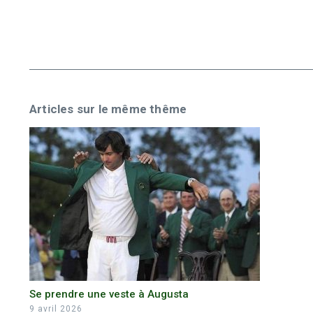
Articles sur le même thême
Se prendre une veste à Augusta
9 avril 2026