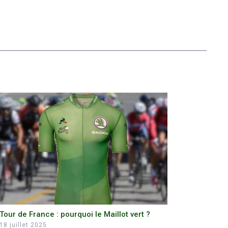
Tour de France : pourquoi le Maillot vert ?
18 juillet 2025