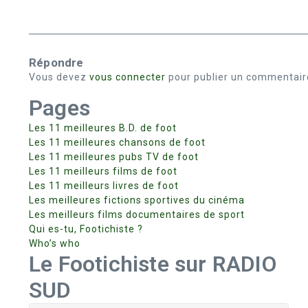
Répondre
Vous devez
vous connecter
pour publier un commentair
Pages
Les 11 meilleures B.D. de foot
Les 11 meilleures chansons de foot
Les 11 meilleures pubs TV de foot
Les 11 meilleurs films de foot
Les 11 meilleurs livres de foot
Les meilleures fictions sportives du cinéma
Les meilleurs films documentaires de sport
Qui es-tu, Footichiste ?
Who’s who
Le Footichiste sur RADIO
SUD