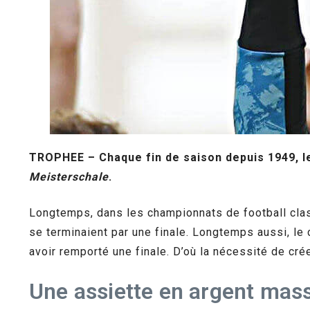
TROPHEE – Chaque fin de saison depuis 1949, l
Meisterschale
.
Longtemps, dans les championnats de football clas
se terminaient par une finale. Longtemps aussi, le
avoir remporté une finale. D’où la nécessité de cré
Une assiette en argent mass