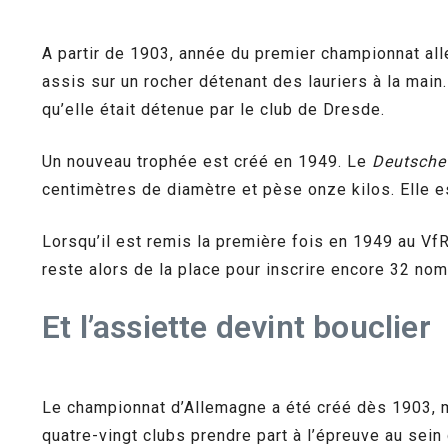
A partir de 1903, année du premier championnat all
assis sur un rocher détenant des lauriers à la main
qu’elle était détenue par le club de Dresde.
Un nouveau trophée est créé en 1949. Le
Deutsche
centimètres de diamètre et pèse onze kilos. Elle e
Lorsqu’il est remis la première fois en 1949 au V
reste alors de la place pour inscrire encore 32 n
Et l’assiette devint bouclier
Le championnat d’Allemagne a été créé dès 1903, m
quatre-vingt clubs prendre part à l’épreuve au sei