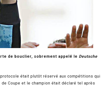
rte de bouclier, sobrement appelé le
Deutsche
rotocole était plutôt réservé aux compétitions qui
 de Coupe et le champion était déclaré tel après