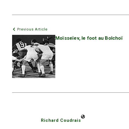
Previous Article
Moïsseïev, le foot au Bolchoï
Richard Coudrais