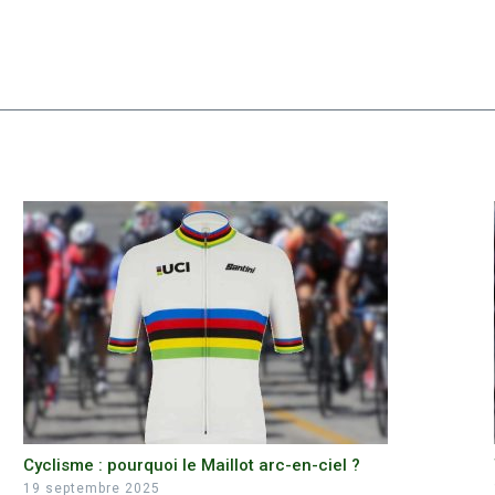
Cyclisme : pourquoi le Maillot arc-en-ciel ?
19 septembre 2025