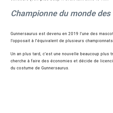
Championne du monde des 
Gunnersaurus est devenu en 2019 l’une des mascot
l’opposait à l’équivalent de plusieurs championnats
Un an plus tard, c’est une nouvelle beaucoup plus tr
cherche à faire des économies et décide de licenci
du costume de Gunnersaurus.