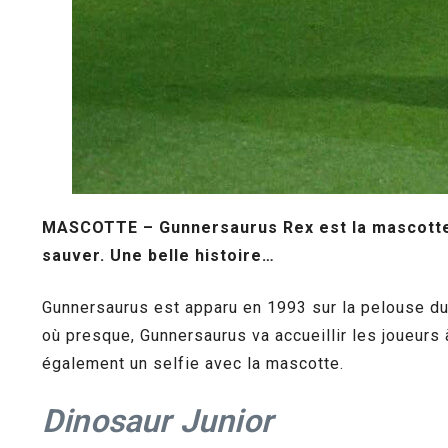
MASCOTTE – Gunnersaurus Rex est la mascotte d’
sauver. Une belle histoire…
Gunnersaurus est apparu en 1993 sur la pelouse du
où presque, Gunnersaurus va accueillir les joueurs 
également un selfie avec la mascotte.
Dinosaur Junior