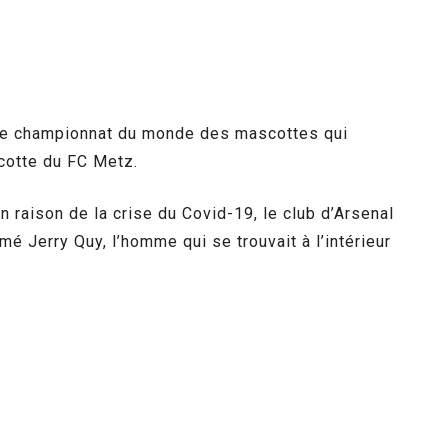
 le championnat du monde des mascottes qui
scotte du FC Metz.
n raison de la crise du Covid-19, le club d’Arsenal
 Jerry Quy, l’homme qui se trouvait à l’intérieur