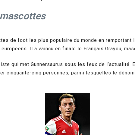
mascottes
tes de foot les plus populaire du monde en remportant
 européens. Il a vaincu en finale le Français Grayou, ma
iste qui met Gunnersaurus sous les feux de l’actualité. E
er cinquante-cinq personnes, parmi lesquelles le dénommé