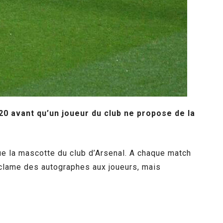
20 avant qu’un joueur du club ne propose de la
e la mascotte du club d’Arsenal. A chaque match
reclame des autographes aux joueurs, mais