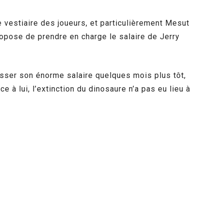
 vestiaire des joueurs, et particulièrement Mesut
propose de prendre en charge le salaire de Jerry
aisser son énorme salaire quelques mois plus tôt,
 à lui, l’extinction du dinosaure n’a pas eu lieu à