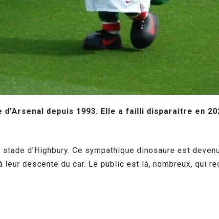
Arsenal depuis 1993. Elle a failli disparaitre en 20
 stade d’Highbury. Ce sympathique dinosaure est devenu
à leur descente du car. Le public est là, nombreux, qui 