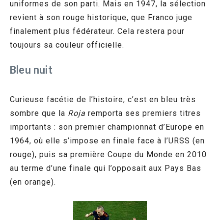
uniformes de son parti. Mais en 1947, la sélection
revient à son rouge historique, que Franco juge
finalement plus fédérateur. Cela restera pour
toujours sa couleur officielle.
Bleu nuit
Curieuse facétie de l’histoire, c’est en bleu très
sombre que la
Roja
remporta ses premiers titres
importants : son premier championnat d’Europe en
1964, où elle s’impose en finale face à l’URSS (en
rouge), puis sa première Coupe du Monde en 2010
au terme d’une finale qui l’opposait aux Pays Bas
(en orange).