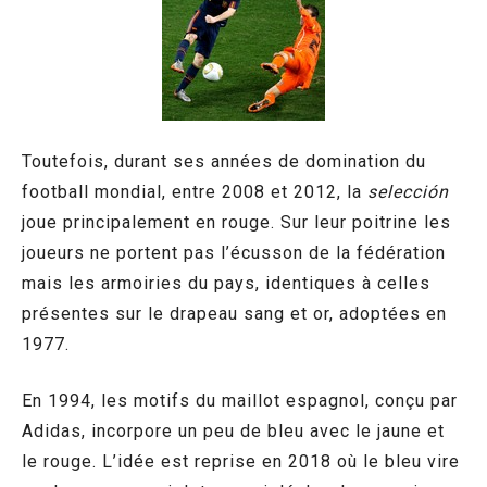
Toutefois, durant ses années de domination du
football mondial, entre 2008 et 2012, la
selección
joue principalement en rouge. Sur leur poitrine les
joueurs ne portent pas l’écusson de la fédération
mais les armoiries du pays, identiques à celles
présentes sur le drapeau sang et or, adoptées en
1977.
En 1994, les motifs du maillot espagnol, conçu par
Adidas, incorpore un peu de bleu avec le jaune et
le rouge. L’idée est reprise en 2018 où le bleu vire