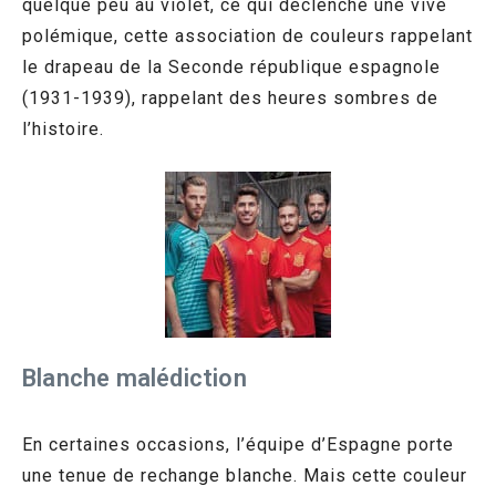
quelque peu au violet, ce qui déclenche une vive
polémique, cette association de couleurs rappelant
le drapeau de la Seconde république espagnole
(1931-1939), rappelant des heures sombres de
l’histoire.
Blanche malédiction
En certaines occasions, l’équipe d’Espagne porte
une tenue de rechange blanche. Mais cette couleur