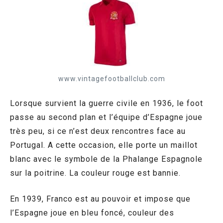
www.vintagefootballclub.com
Lorsque survient la guerre civile en 1936, le foot
passe au second plan et l’équipe d’Espagne joue
très peu, si ce n’est deux rencontres face au
Portugal. A cette occasion, elle porte un maillot
blanc avec le symbole de la Phalange Espagnole
sur la poitrine. La couleur rouge est bannie.
En 1939, Franco est au pouvoir et impose que
l’Espagne joue en bleu foncé, couleur des