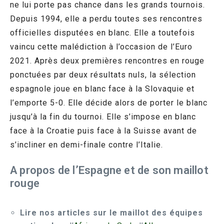
ne lui porte pas chance dans les grands tournois.
Depuis 1994, elle a perdu toutes ses rencontres
officielles disputées en blanc.
Elle a toutefois
vaincu cette malédiction à l’occasion de l’Euro
2021. Après deux premières rencontres en rouge
ponctuées par deux résultats nuls, la sélection
espagnole joue en blanc face à la Slovaquie et
l’emporte 5-0. Elle décide alors de porter le blanc
jusqu’à la fin du tournoi. Elle s’impose en blanc
face à la Croatie puis face à la Suisse avant de
s’incliner en demi-finale contre l’Italie.
A propos de l’Espagne et de son maillot
rouge
Lire nos articles sur le maillot des équipes