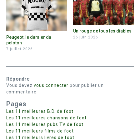
Un rouge de tous les diables
Peugeot, le damier du
26 juin 2026
peloton
7 juillet 2026
Répondre
Vous devez
vous connecter
pour publier un
commentaire.
Pages
Les 11 meilleures B.D. de foot
Les 11 meilleures chansons de foot
Les 11 meilleures pubs TV de foot
Les 11 meilleurs films de foot
Les 11 meilleurs livres de foot