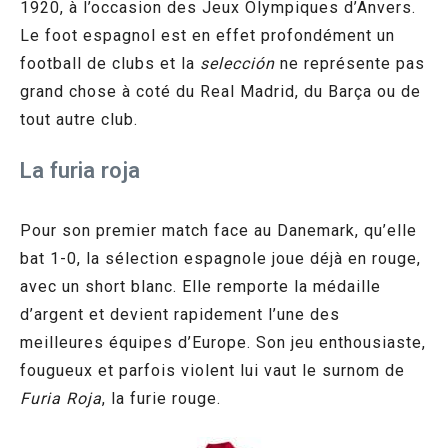
1920, à l’occasion des Jeux Olympiques d’Anvers.
Le foot espagnol est en effet profondément un
football de clubs et la
selección
ne représente pas
grand chose à coté du Real Madrid, du Barça ou de
tout autre club.
La furia roja
Pour son premier match face au Danemark, qu’elle
bat 1-0, la sélection espagnole joue déjà en rouge,
avec un short blanc. Elle remporte la médaille
d’argent et devient rapidement l’une des
meilleures équipes d’Europe. Son jeu enthousiaste,
fougueux et parfois violent lui vaut le surnom de
Furia Roja
, la furie rouge.