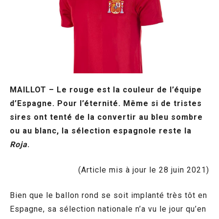
MAILLOT – Le rouge est la couleur de l’équipe
d’Espagne. Pour l’éternité. Même si de tristes
sires ont tenté de la convertir au bleu sombre
ou au blanc, la sélection espagnole reste la
Roja
.
(Article mis à jour le 28 juin 2021)
Bien que le ballon rond se soit implanté très tôt en
Espagne, sa sélection nationale n’a vu le jour qu’en