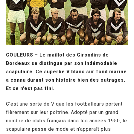
COULEURS – Le maillot des Girondins de
Bordeaux se distingue par son indémodable
scapulaire. Ce superbe V blanc sur fond marine
a connu durant son histoire bien des outrages.
Et ce n’est pas fini.
C’est une sorte de V que les footballeurs portent
fièrement sur leur poitrine. Adopté par un grand
nombre de clubs français dans les années 1950, le
scapulaire passe de mode et n’apparaît plus