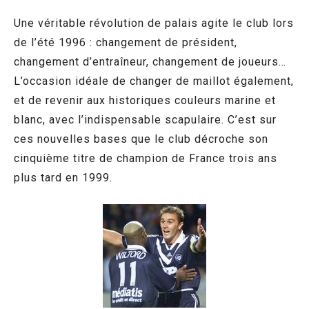
Une véritable révolution de palais agite le club lors
de l’été 1996 : changement de président,
changement d’entraîneur, changement de joueurs…
L’occasion idéale de changer de maillot également,
et de revenir aux historiques couleurs marine et
blanc, avec l’indispensable scapulaire. C’est sur
ces nouvelles bases que le club décroche son
cinquième titre de champion de France trois ans
plus tard en 1999.