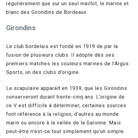
régulièrement que sur un seul maillot, le marine et
blanc des Girondins de Bordeaux.
Girondins
Le club bordelais est fondé en 1919 de par la
fusion de plusieurs clubs. Il adopte dès ses
premiers matches les couleurs marines de l’Argus
Sports, un des clubs d’origine.
Le scapulaire apparaît en 1939, que les Girondins
conserveront durant trente-cinq ans. L’origine de
ce V est difficile à déterminer, certaines sources
font référence à la religion, d’autres au monde
marin ou encore à la vallée de la Garonne. Mais
peut-être n’est-ce tout simplement qu’un simple