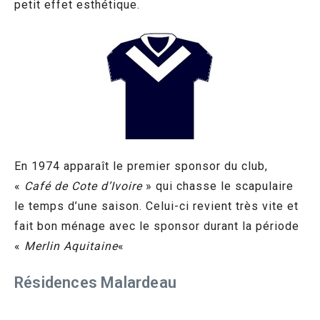
petit effet esthétique.
En 1974 apparaît le premier sponsor du club,
«
Café de Cote d’Ivoire
» qui chasse le scapulaire
le temps d’une saison. Celui-ci revient très vite et
fait bon ménage avec le sponsor durant la période
«
Merlin Aquitaine
«
Résidences Malardeau