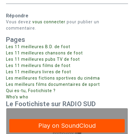
Répondre
Vous devez
vous connecter
pour publier un
commentaire.
Pages
Les 11 meilleures B.D. de foot
Les 11 meilleures chansons de foot
Les 11 meilleures pubs TV de foot
Les 11 meilleurs films de foot
Les 11 meilleurs livres de foot
Les meilleures fictions sportives du cinéma
Les meilleurs films documentaires de sport
Qui es-tu, Footichiste ?
Who’s who
Le Footichiste sur RADIO SUD