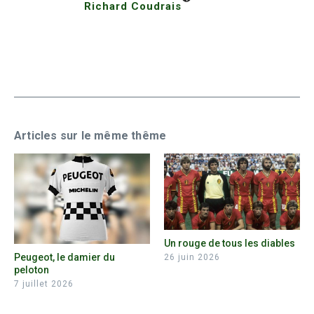
Richard Coudrais
Articles sur le même thême
Un rouge de tous les diables
Peugeot, le damier du
26 juin 2026
peloton
7 juillet 2026