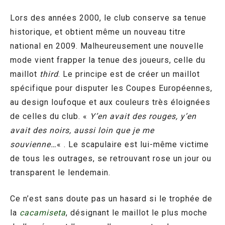
Lors des années 2000, le club conserve sa tenue
historique, et obtient même un nouveau titre
national en 2009. Malheureusement une nouvelle
mode vient frapper la tenue des joueurs, celle du
maillot
third
. Le principe est de créer un maillot
spécifique pour disputer les Coupes Européennes,
au design loufoque et aux couleurs très éloignées
de celles du club. «
Y’en avait des rouges, y’en
avait des noirs, aussi loin que je me
souvienne…
« . Le scapulaire est lui-même victime
de tous les outrages, se retrouvant rose un jour ou
transparent le lendemain.
Ce n’est sans doute pas un hasard si le trophée de
la
cacamiseta
, désignant le maillot le plus moche