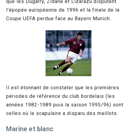
que les Dugarry, Zidane et Lizarazu disputent
l’épopée européenne de 1996 et la finale de la
Coupe UEFA perdue face au Bayern Munich.
Il est étonnant de constater que les premières
périodes de référence du club bordelais (les
années 1982-1989 puis la saison 1995/96) sont
celles où le scapulaire a disparu des maillots.
Marine et blanc