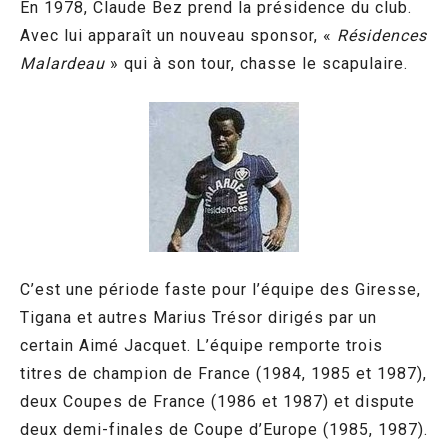
En 1978, Claude Bez prend la présidence du club.
Avec lui apparaît un nouveau sponsor, «
Résidences
Malardeau
» qui à son tour, chasse le scapulaire.
C’est une période faste pour l’équipe des Giresse,
Tigana et autres Marius Trésor dirigés par un
certain Aimé Jacquet. L’équipe remporte trois
titres de champion de France (1984, 1985 et 1987),
deux Coupes de France (1986 et 1987) et dispute
deux demi-finales de Coupe d’Europe (1985, 1987).