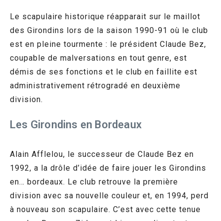
Le scapulaire historique réapparait sur le maillot
des Girondins lors de la saison 1990-91 où le club
est en pleine tourmente : le président Claude Bez,
coupable de malversations en tout genre, est
démis de ses fonctions et le club en faillite est
administrativement rétrogradé en deuxième
division.
Les Girondins en Bordeaux
Alain Afflelou, le successeur de Claude Bez en
1992, a la drôle d’idée de faire jouer les Girondins
en… bordeaux. Le club retrouve la première
division avec sa nouvelle couleur et, en 1994, perd
à nouveau son scapulaire. C’est avec cette tenue