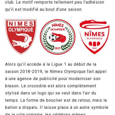
club. Le motif remporte tellement peu l’adhésion
qu’il est modifié au bout d’une saison.
Alors qu’il accède à la Ligue 1 au début de la
saison 2018-2019, le Nîmes Olympique fait appel
à une agence de publicité pour moderniser son
blason. Le crocodile est alors complètement
stylisé dans un logo qui se veut dans l’air du
temps. La forme de bouclier est de retour, mais le
ballon a disparu. Il laisse place à un autre symbole
de la ville romaine, les célèbres arènes,