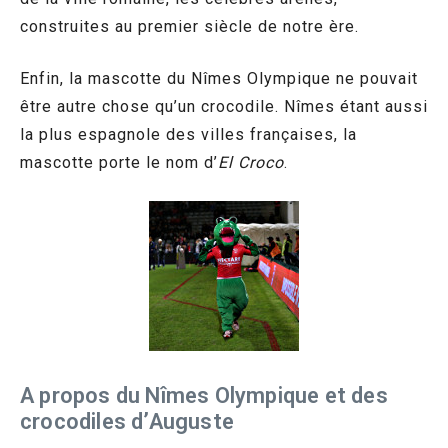
construites au premier siècle de notre ère.
Enfin, la mascotte du Nîmes Olympique ne pouvait
être autre chose qu’un crocodile. Nîmes étant aussi
la plus espagnole des villes françaises, la
mascotte porte le nom d’
El Croco
.
A propos du Nîmes Olympique et des
crocodiles d’Auguste