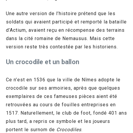
Une autre version de l’histoire prétend que les
soldats qui avaient participé et remporté la bataille
d’Actium, avaient reçu en récompense des terrains
dans la cité romaine de Nemausus. Mais cette
version reste très contestée par les historiens.
Un crocodile et un ballon
Ce n’est en 1536 que la ville de Nîmes adopte le
crocodile sur ses armoiries, après que quelques
exemplaires de ces fameuses pièces aient été
retrouvées au cours de fouilles entreprises en
1517. Naturellement, le club de foot, fondé 401 ans
plus tard, a repris ce symbole et les joueurs
portent le surnom de
Crocodiles
.