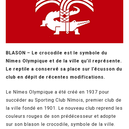
BLASON – Le crocodile est le symbole du
Nîmes Olympique et de la ville qu’il représente.
Le reptile a conservé sa place sur l’écusson du
club en dépit de récentes modifications.
Le Nîmes Olympique a été créé en 1937 pour
succéder au Sporting Club Nîmois, premier club de
la ville fondé en 1901. Le nouveau club reprend les
couleurs rouges de son prédécesseur et adopte
sur son blason le crocodile, symbole de la ville.