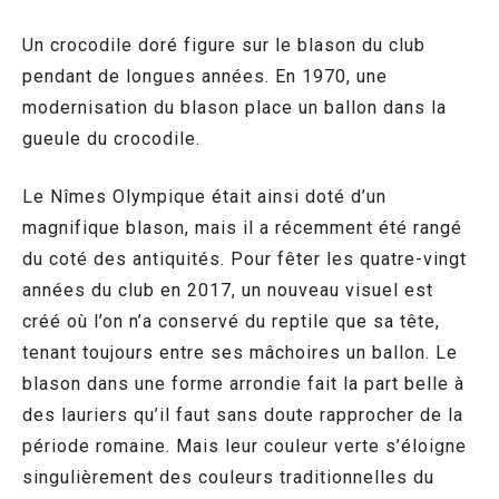
Un crocodile doré figure sur le blason du club
pendant de longues années. En 1970, une
modernisation du blason place un ballon dans la
gueule du crocodile.
Le Nîmes Olympique était ainsi doté d’un
magnifique blason, mais il a récemment été rangé
du coté des antiquités. Pour fêter les quatre-vingt
années du club en 2017, un nouveau visuel est
créé où l’on n’a conservé du reptile que sa tête,
tenant toujours entre ses mâchoires un ballon. Le
blason dans une forme arrondie fait la part belle à
des lauriers qu’il faut sans doute rapprocher de la
période romaine. Mais leur couleur verte s’éloigne
singulièrement des couleurs traditionnelles du