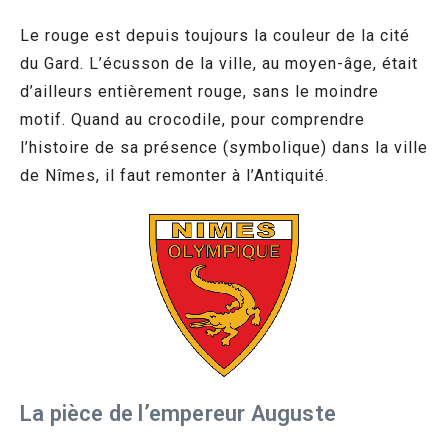
Le rouge est depuis toujours la couleur de la cité
du Gard. L’écusson de la ville, au moyen-âge, était
d’ailleurs entièrement rouge, sans le moindre
motif. Quand au crocodile, pour comprendre
l’histoire de sa présence (symbolique) dans la ville
de Nîmes, il faut remonter à l’Antiquité.
La pièce de l’empereur Auguste