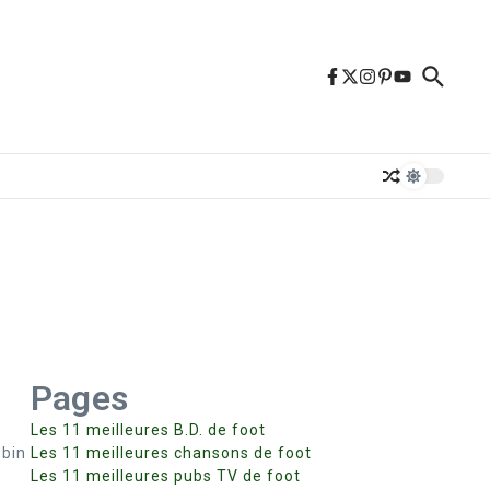
Pages
Les 11 meilleures B.D. de foot
obin
Les 11 meilleures chansons de foot
Les 11 meilleures pubs TV de foot