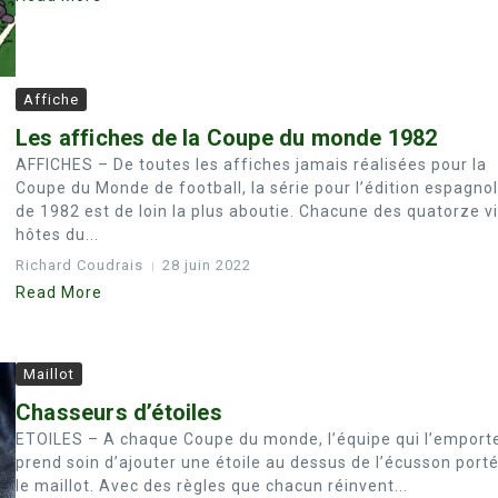
Affiche
Les affiches de la Coupe du monde 1982
AFFICHES – De toutes les affiches jamais réalisées pour la
Coupe du Monde de football, la série pour l’édition espagno
de 1982 est de loin la plus aboutie. Chacune des quatorze vi
hôtes du...
Richard Coudrais
28 juin 2022
Read More
Maillot
Chasseurs d’étoiles
ETOILES – A chaque Coupe du monde, l’équipe qui l’emport
prend soin d’ajouter une étoile au dessus de l’écusson porté
le maillot. Avec des règles que chacun réinvent...