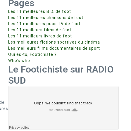
Pages
Les 11 meilleures B.D. de foot
Les 11 meilleures chansons de foot
Les 11 meilleures pubs TV de foot
Les 11 meilleurs films de foot
Les 11 meilleurs livres de foot
Les meilleures fictions sportives du cinéma
Les meilleurs films documentaires de sport
Qui es-tu, Footichiste ?
Who’s who
Le Footichiste sur RADIO
SUD
 de
ures
..