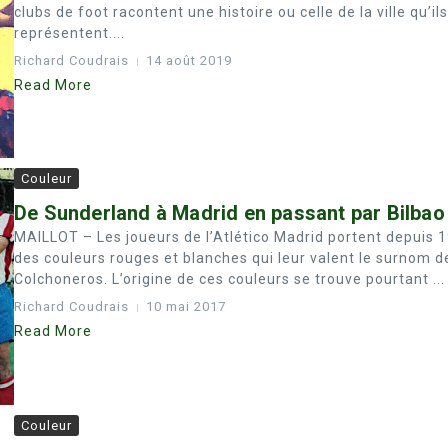
clubs de foot racontent une histoire ou celle de la ville qu’ils
représentent....
Richard Coudrais
14 août 2019
Read More
Couleur
De Sunderland à Madrid en passant par Bilbao
MAILLOT – Les joueurs de l’Atlético Madrid portent depuis 
des couleurs rouges et blanches qui leur valent le surnom d
Colchoneros. L’origine de ces couleurs se trouve pourtant ...
Richard Coudrais
10 mai 2017
Read More
Couleur