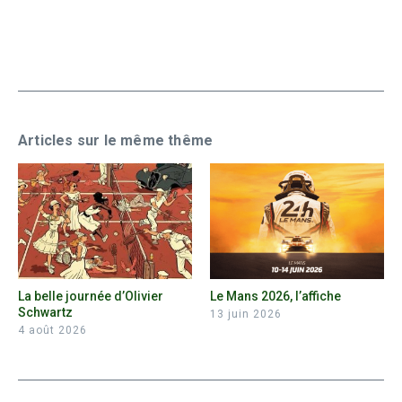
Articles sur le même thême
La belle journée d’Olivier
Le Mans 2026, l’affiche
Schwartz
13 juin 2026
4 août 2026