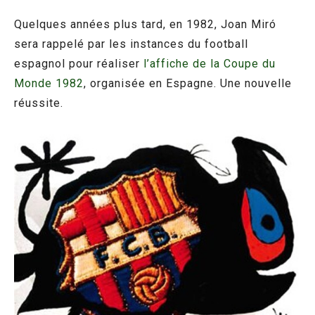
Quelques années plus tard, en 1982, Joan Miró
sera rappelé par les instances du football
espagnol pour réaliser
l’affiche de la Coupe du
Monde 1982
, organisée en Espagne. Une nouvelle
réussite.