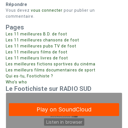
Répondre
Vous devez
vous connecter
pour publier un
commentaire.
Pages
Les 11 meilleures B.D. de foot
Les 11 meilleures chansons de foot
Les 11 meilleures pubs TV de foot
Les 11 meilleurs films de foot
Les 11 meilleurs livres de foot
Les meilleures fictions sportives du cinéma
Les meilleurs films documentaires de sport
Qui es-tu, Footichiste ?
Who’s who
Le Footichiste sur RADIO SUD