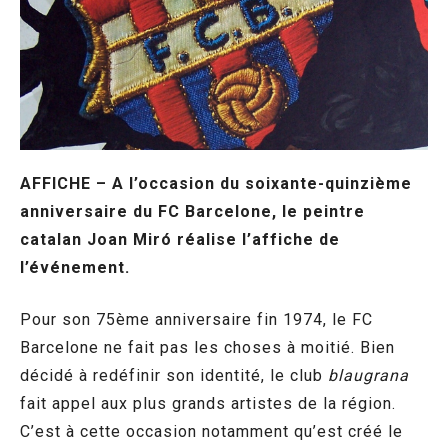
AFFICHE – A l’occasion du soixante-quinzième
anniversaire du FC Barcelone, le peintre
catalan Joan Miró réalise l’affiche de
l’événement.
Pour son 75ème anniversaire fin 1974, le FC
Barcelone ne fait pas les choses à moitié. Bien
décidé à redéfinir son identité, le club
blaugrana
fait appel aux plus grands artistes de la région.
C’est à cette occasion notamment qu’est créé le