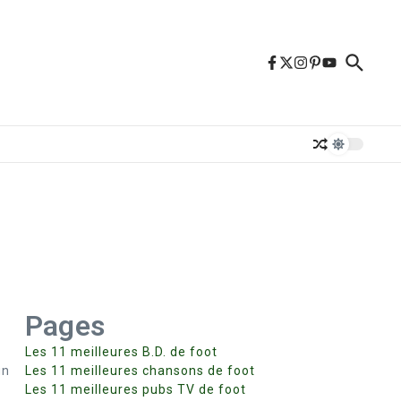
Pages
Les 11 meilleures B.D. de foot
un
Les 11 meilleures chansons de foot
Les 11 meilleures pubs TV de foot