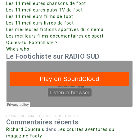
Les 11 meilleures chansons de foot
Les 11 meilleures pubs TV de foot
Les 11 meilleurs films de foot
Les 11 meilleurs livres de foot
Les meilleures fictions sportives du cinéma
Les meilleurs films documentaires de sport
Qui es-tu, Footichiste ?
Who’s who
Le Footichiste sur RADIO SUD
Radio Sud
·
234 – ESTA LE FOOTICHISTE
Commentaires récents
Richard Coudrais
dans
Les courtes aventures du
magazine Footy