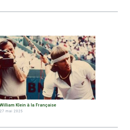
William Klein à la Française
27 mai 2025