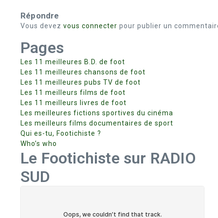
Répondre
Vous devez
vous connecter
pour publier un commentair
Pages
Les 11 meilleures B.D. de foot
Les 11 meilleures chansons de foot
Les 11 meilleures pubs TV de foot
Les 11 meilleurs films de foot
Les 11 meilleurs livres de foot
Les meilleures fictions sportives du cinéma
Les meilleurs films documentaires de sport
Qui es-tu, Footichiste ?
Who’s who
Le Footichiste sur RADIO
SUD