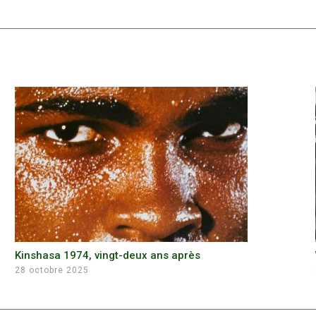
Kinshasa 1974, vingt-deux ans après
28 octobre 2025