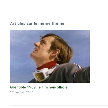
Articles sur le même thême
Grenoble 1968, le film non-officiel
12 février 2026