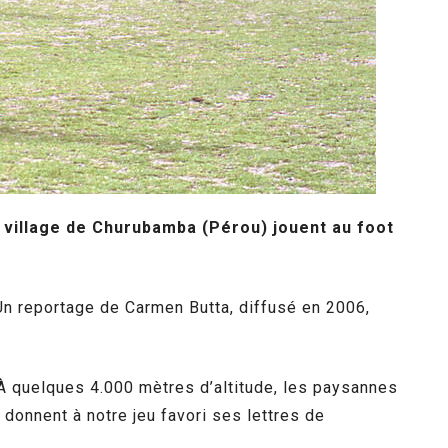
 village de Churubamba (Pérou) jouent au foot
. Un reportage de Carmen Butta, diffusé en 2006,
 À quelques 4.000 mètres d’altitude, les paysannes
 donnent à notre jeu favori ses lettres de