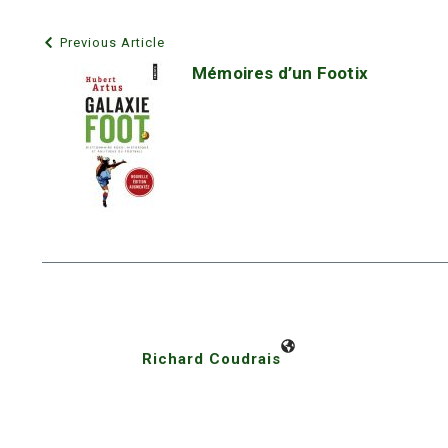
Previous Article
Mémoires d’un Footix
Richard Coudrais