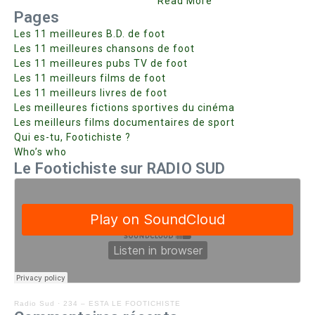
Read More
Pages
Les 11 meilleures B.D. de foot
Les 11 meilleures chansons de foot
Les 11 meilleures pubs TV de foot
Les 11 meilleurs films de foot
Les 11 meilleurs livres de foot
Les meilleures fictions sportives du cinéma
Les meilleurs films documentaires de sport
Qui es-tu, Footichiste ?
Who’s who
Le Footichiste sur RADIO SUD
Radio Sud
·
234 – ESTA LE FOOTICHISTE