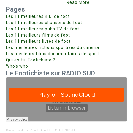
Read More
Pages
Les 11 meilleures B.D. de foot
Les 11 meilleures chansons de foot
Les 11 meilleures pubs TV de foot
Les 11 meilleurs films de foot
Les 11 meilleurs livres de foot
Les meilleures fictions sportives du cinéma
Les meilleurs films documentaires de sport
Qui es-tu, Footichiste ?
Who’s who
Le Footichiste sur RADIO SUD
Radio Sud
·
234 – ESTA LE FOOTICHISTE