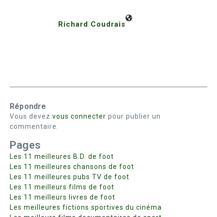
Richard Coudrais
Répondre
Vous devez
vous connecter
pour publier un
commentaire.
Pages
Les 11 meilleures B.D. de foot
Les 11 meilleures chansons de foot
Les 11 meilleures pubs TV de foot
Les 11 meilleurs films de foot
Les 11 meilleurs livres de foot
Les meilleures fictions sportives du cinéma