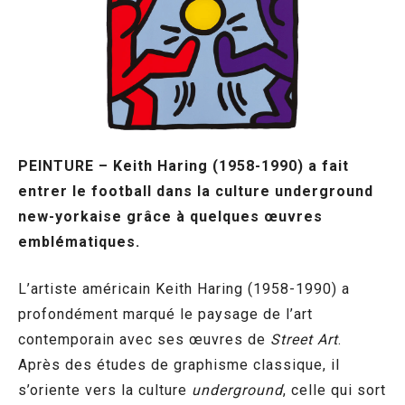
PEINTURE – Keith Haring (1958-1990) a fait
entrer le football dans la culture underground
new-yorkaise grâce à quelques œuvres
emblématiques.
L’artiste américain Keith Haring (1958-1990) a
profondément marqué le paysage de l’art
contemporain avec ses œuvres de
Street Art
.
Après des études de graphisme classique, il
s’oriente vers la culture
underground
, celle qui sort