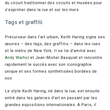
du circuit traditionnel des circuits et musées pour
s’exprimer dans la rue et sur les murs.
Tags et graffiti
Précurseur dans l’art urbain, Keith Haring signe ses
œuvres – des tags, des graffitis – dans les rues
et le métro de New York. Il se lie d’amitié avec
Andy Warhol
et Jean-Michel Basquiat et rencontre
rapidement le succès avec son iconographie
unique et ses formes synthétisées bordées de
noir.
Le style Keith Haring, né dans la rue, est ensuite
entré dans les galeries d’art en passant par les
grandes expositions internationales. A Paris, il