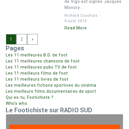
de Vigo est signée Jacques
Monory....
Richard Coudrais
9 août 2013
Read More
1
2
Pages
Les 11 meilleures B.D. de foot
Les 11 meilleures chansons de foot
Les 11 meilleures pubs TV de foot
Les 11 meilleurs films de foot
Les 11 meilleurs livres de foot
Les meilleures fictions sportives du cinéma
Les meilleurs films documentaires de sport
Qui es-tu, Footichiste ?
Who’s who
Le Footichiste sur RADIO SUD