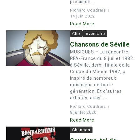
précision...
Richard Coudrais
14 juin 2022
Read More
Clip
Inventaire
Chansons de Séville
MUSIQUES – La rencontre
RFA-France du 8 juillet 1982
à Séville, demi-finale de la
Coupe du Monde 1982, a
inspiré de nombreux
musiciens de toute
génération. Et d’autres
artistes, aussi....
Richard Coudrais
8 juillet 2020
Read More
Chanson