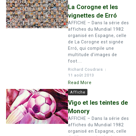
La Corogne et les
vignettes de Erró
AFFICHE – Dans la série des
affiches du Mundial 1982
organisé en Espagne, celle
de La Corogne est signée
Erró, qui compile une
multitude d’images de
foot....
Richard Coudrais
11 août 2013
Read More
Affiche
Vigo et les teintes de
Monory
AFFICHE – Dans la série des
affiches du Mundial 1982
organisé en Espagne, celle