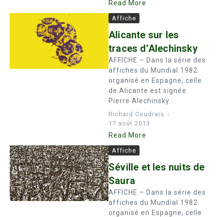
Read More
Affiche
Alicante sur les
traces d’Alechinsky
AFFICHE – Dans la série des
affiches du Mundial 1982
organisé en Espagne, celle
de Alicante est signée
Pierre Alechinsky....
Richard Coudrais
17 août 2013
Read More
Affiche
Séville et les nuits de
Saura
AFFICHE – Dans la série des
affiches du Mundial 1982
organisé en Espagne, celle