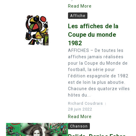
Read More
Affiche
Les affiches de la
Coupe du monde
1982
AFFICHES – De toutes les
affiches jamais réalisées
pour la Coupe du Monde de
football, la série pour
l’édition espagnole de 1982
est de loin la plus aboutie.
Chacune des quatorze villes
hôtes du...
Richard Coudrais
28 juin 2022
Read More
Chanson