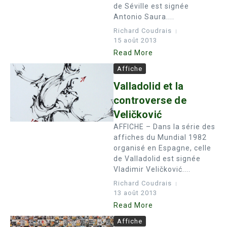
de Séville est signée
Antonio Saura....
Richard Coudrais
15 août 2013
Read More
Affiche
Valladolid et la
controverse de
Veličković
AFFICHE – Dans la série des
affiches du Mundial 1982
organisé en Espagne, celle
de Valladolid est signée
Vladimir Veličković....
Richard Coudrais
13 août 2013
Read More
Affiche