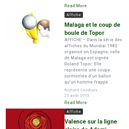
Read More
Affiche
Malaga et le coup de
boule de Topor
AFFICHE – Dans la série des
affiches du Mundial 1982
organisé en Espagne, celle
de Malaga est signée
Roland Topor. Elle
représente une coupe
surmontée d’un ballon
qu’un homme frappe ...
Richard Coudrais
23 août 2013
Read More
Affiche
Valence sur la ligne