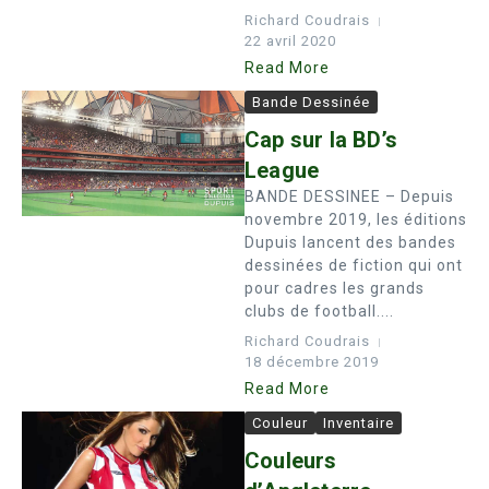
Richard Coudrais
22 avril 2020
Read More
Bande Dessinée
Cap sur la BD’s
League
BANDE DESSINEE – Depuis
novembre 2019, les éditions
Dupuis lancent des bandes
dessinées de fiction qui ont
pour cadres les grands
clubs de football....
Richard Coudrais
18 décembre 2019
Read More
Couleur
Inventaire
Couleurs