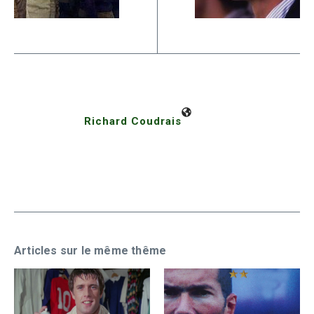
Richard Coudrais
Articles sur le même thême