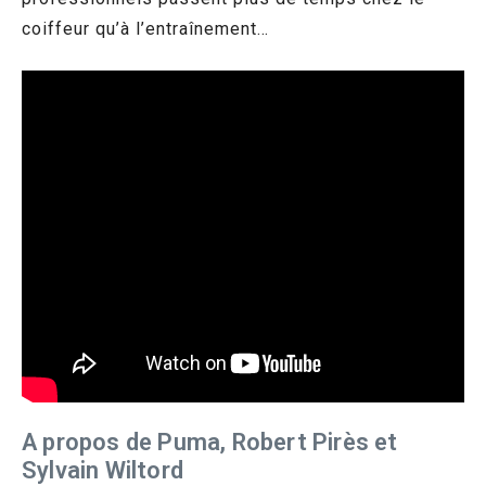
coiffeur qu’à l’entraînement…
A propos de Puma, Robert Pirès et
Sylvain Wiltord