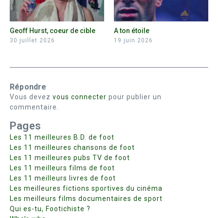
Geoff Hurst, coeur de cible
A ton étoile
30 juillet 2026
19 juin 2026
Répondre
Vous devez
vous connecter
pour publier un
commentaire.
Pages
Les 11 meilleures B.D. de foot
Les 11 meilleures chansons de foot
Les 11 meilleures pubs TV de foot
Les 11 meilleurs films de foot
Les 11 meilleurs livres de foot
Les meilleures fictions sportives du cinéma
Les meilleurs films documentaires de sport
Qui es-tu, Footichiste ?