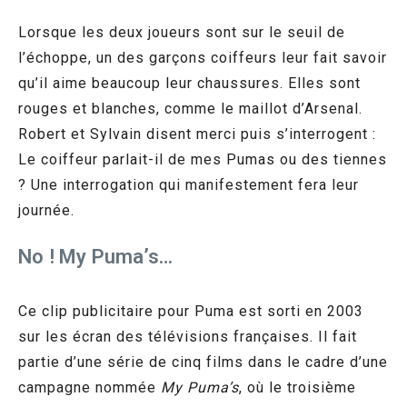
Lorsque les deux joueurs sont sur le seuil de
l’échoppe, un des garçons coiffeurs leur fait savoir
qu’il aime beaucoup leur chaussures. Elles sont
rouges et blanches, comme le maillot d’Arsenal.
Robert et Sylvain disent merci puis s’interrogent :
Le coiffeur parlait-il de mes Pumas ou des tiennes
? Une interrogation qui manifestement fera leur
journée.
No ! My Puma’s…
Ce clip publicitaire pour Puma est sorti en 2003
sur les écran des télévisions françaises. Il fait
partie d’une série de cinq films dans le cadre d’une
campagne nommée
My Puma’s
, où le troisième