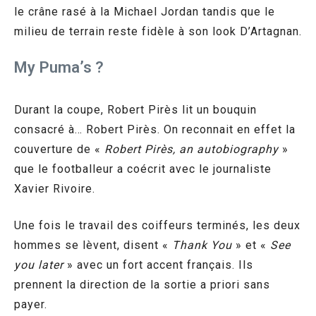
le crâne rasé à la Michael Jordan tandis que le
milieu de terrain reste fidèle à son look D’Artagnan.
My Puma’s ?
Durant la coupe, Robert Pirès lit un bouquin
consacré à… Robert Pirès. On reconnait en effet la
couverture de «
Robert Pirès, an autobiography
»
que le footballeur a coécrit avec le journaliste
Xavier Rivoire.
Une fois le travail des coiffeurs terminés, les deux
hommes se lèvent, disent «
Thank You
» et «
See
you later
» avec un fort accent français. Ils
prennent la direction de la sortie a priori sans
payer.