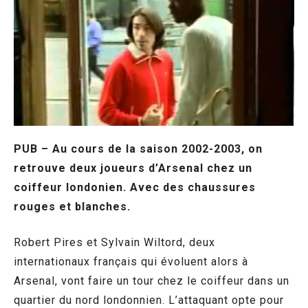
PUB – Au cours de la saison 2002-2003, on
retrouve deux joueurs d’Arsenal chez un
coiffeur londonien. Avec des chaussures
rouges et blanches.
Robert Pires et Sylvain Wiltord, deux
internationaux français qui évoluent alors à
Arsenal, vont faire un tour chez le coiffeur dans un
quartier du nord londonnien. L’attaquant opte pour