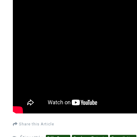
Share this Article