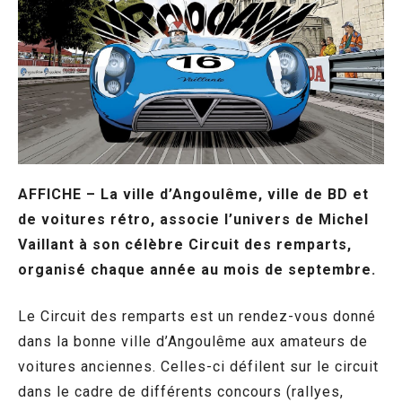
AFFICHE – La ville d’Angoulême, ville de BD et
de voitures rétro, associe l’univers de Michel
Vaillant à son célèbre Circuit des remparts,
organisé chaque année au mois de septembre.
Le Circuit des remparts est un rendez-vous donné
dans la bonne ville d’Angoulême aux amateurs de
voitures anciennes. Celles-ci défilent sur le circuit
dans le cadre de différents concours (rallyes,