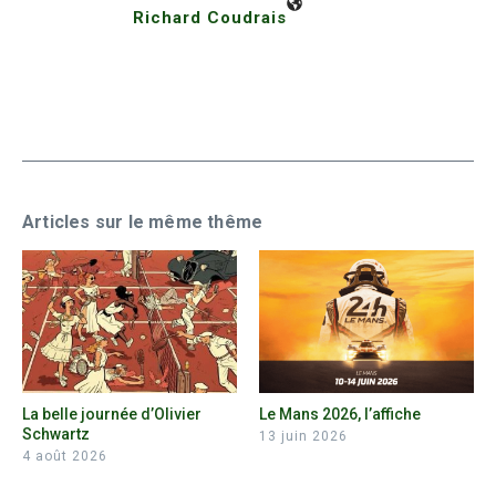
Richard Coudrais
Articles sur le même thême
La belle journée d’Olivier
Le Mans 2026, l’affiche
Schwartz
13 juin 2026
4 août 2026