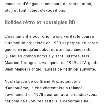
concours d’élégance, concours de restauration,
etc.) et font l’objet d’expositions.
Bolides rétro et nostalgies BD
L’événement a pour origine une véritable course
automobile organisée en 1939 et perpétuée après-
guerre an jusqu’au début des années cinquante.
Quelques grands noms s’y sont illustrés, tels
Maurice Trintignant, vainqueur en 1949 et l’Argentin
Juan Manuel Fangio, lauréat de l’édition suivante.
Nostalgique de ce Grand Prix automobile
d’Angoulême, la cité charentaise a relancé
l’événement en 1978 pour en faire le rendez-vous
national des voitures rétro. Il a désormais lieu