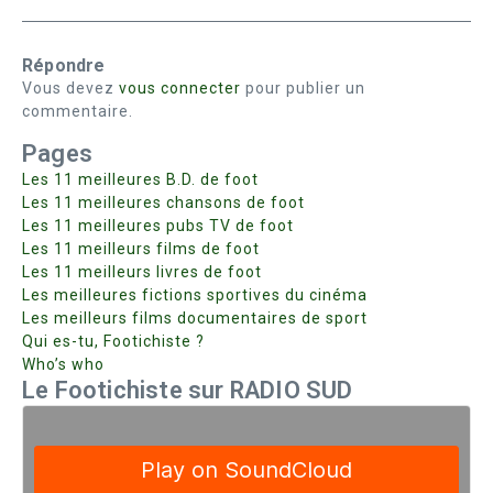
Répondre
Vous devez
vous connecter
pour publier un
commentaire.
Pages
Les 11 meilleures B.D. de foot
Les 11 meilleures chansons de foot
Les 11 meilleures pubs TV de foot
Les 11 meilleurs films de foot
Les 11 meilleurs livres de foot
Les meilleures fictions sportives du cinéma
Les meilleurs films documentaires de sport
Qui es-tu, Footichiste ?
Who’s who
Le Footichiste sur RADIO SUD