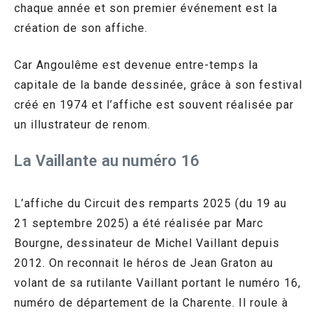
chaque année et son premier événement est la
création de son affiche.
Car Angoulême est devenue entre-temps la
capitale de la bande dessinée, grâce à son festival
créé en 1974 et l’affiche est souvent réalisée par
un illustrateur de renom.
La Vaillante au numéro 16
L’affiche du Circuit des remparts 2025 (du 19 au
21 septembre 2025) a été réalisée par Marc
Bourgne, dessinateur de Michel Vaillant depuis
2012. On reconnait le héros de Jean Graton au
volant de sa rutilante Vaillant portant le numéro 16,
numéro de département de la Charente. Il roule à